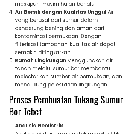
meskipun musim hujan berlalu.
Air Bersih dengan Kualitas Unggul
Air
yang berasal dari sumur dalam
cenderung bening dan aman dari
kontaminasi permukaan. Dengan
filterisasi tambahan, kualitas air dapat
semakin ditingkatkan.
Ramah Lingkungan
Menggunakan air
tanah melalui sumur bor membantu
melestarikan sumber air permukaan, dan
mendukung pelestarian lingkungan.
Proses Pembuatan Tukang Sumur
Bor Tebet
Analisis Geolistrik
Analisis ini digunakan untuk memilih titik