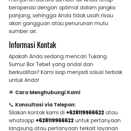
beroperasi dengan optimal dalam jangka
panjang, sehingga Anda tidak usah risau
akan gangguan atau penurunan mutu
sumber air.
Informasi Kontak
Apakah Anda sedang mencari Tukang
Sumur Bor Tebet yang andal dan
berkualitas? Kami siap menjadi solusi terbaik
untuk Anda!
🌟
Cara Menghubungi Kami
📞
Konsultasi via Telepon:
Silakan kontak kami di
+628119966622
atau
whatsapp
+628119966622
untuk pertanyaan
langsung atau pertanyaan terkait layanan