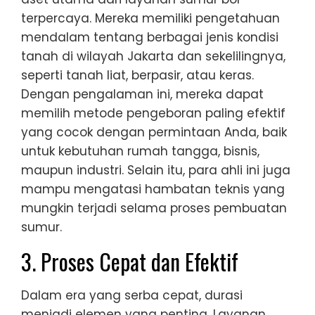
terpercaya. Mereka memiliki pengetahuan
mendalam tentang berbagai jenis kondisi
tanah di wilayah Jakarta dan sekelilingnya,
seperti tanah liat, berpasir, atau keras.
Dengan pengalaman ini, mereka dapat
memilih metode pengeboran paling efektif
yang cocok dengan permintaan Anda, baik
untuk kebutuhan rumah tangga, bisnis,
maupun industri. Selain itu, para ahli ini juga
mampu mengatasi hambatan teknis yang
mungkin terjadi selama proses pembuatan
sumur.
3. Proses Cepat dan Efektif
Dalam era yang serba cepat, durasi
menjadi elemen yang penting. Layanan