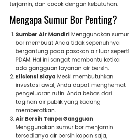
terjamin, dan cocok dengan kebutuhan.
Mengapa Sumur Bor Penting?
Sumber Air Mandiri
Menggunakan sumur
bor membuat Anda tidak sepenuhnya
bergantung pada pasokan air luar seperti
PDAM. Hal ini sangat membantu ketika
ada gangguan layanan air bersih.
Efisiensi Biaya
Meski membutuhkan
investasi awal, Anda dapat menghemat
pengeluaran rutin. Anda bebas dari
tagihan air publik yang kadang
memberatkan.
Air Bersih Tanpa Gangguan
Menggunakan sumur bor menjamin
tersedianya air bersih kapan saja,