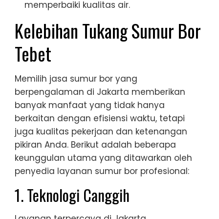
memperbaiki kualitas air.
Kelebihan Tukang Sumur Bor
Tebet
Memilih jasa sumur bor yang
berpengalaman di Jakarta memberikan
banyak manfaat yang tidak hanya
berkaitan dengan efisiensi waktu, tetapi
juga kualitas pekerjaan dan ketenangan
pikiran Anda. Berikut adalah beberapa
keunggulan utama yang ditawarkan oleh
penyedia layanan sumur bor profesional:
1. Teknologi Canggih
Layanan terpercaya di Jakarta