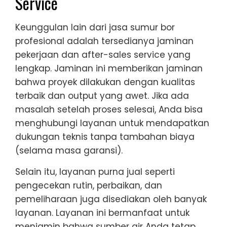
Service
Keunggulan lain dari jasa sumur bor
profesional adalah tersedianya jaminan
pekerjaan dan after-sales service yang
lengkap. Jaminan ini memberikan jaminan
bahwa proyek dilakukan dengan kualitas
terbaik dan output yang awet. Jika ada
masalah setelah proses selesai, Anda bisa
menghubungi layanan untuk mendapatkan
dukungan teknis tanpa tambahan biaya
(selama masa garansi).
Selain itu, layanan purna jual seperti
pengecekan rutin, perbaikan, dan
pemeliharaan juga disediakan oleh banyak
layanan. Layanan ini bermanfaat untuk
menjamin bahwa sumber air Anda tetap