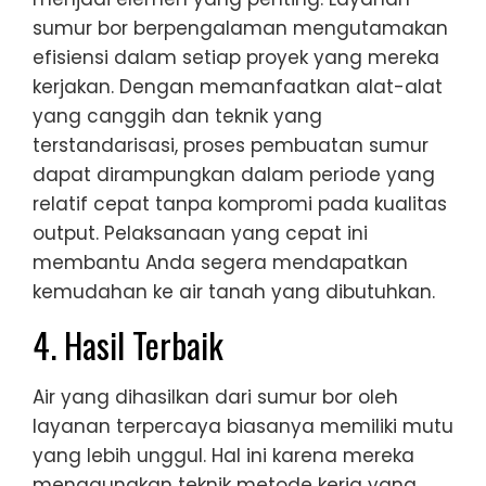
sumur bor berpengalaman mengutamakan
efisiensi dalam setiap proyek yang mereka
kerjakan. Dengan memanfaatkan alat-alat
yang canggih dan teknik yang
terstandarisasi, proses pembuatan sumur
dapat dirampungkan dalam periode yang
relatif cepat tanpa kompromi pada kualitas
output. Pelaksanaan yang cepat ini
membantu Anda segera mendapatkan
kemudahan ke air tanah yang dibutuhkan.
4. Hasil Terbaik
Air yang dihasilkan dari sumur bor oleh
layanan terpercaya biasanya memiliki mutu
yang lebih unggul. Hal ini karena mereka
menggunakan teknik metode kerja yang