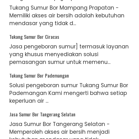
Tukang Sumur Bor Mampang Prapatan -
Memiliki akses air bersih adalah kebutuhan
mendasar yang tidak d...
Tukang Sumur Bor Ciracas
Jasa pengeboran sumur] termasuk layanan
yang khusus menyediakan solusi
pemasangan sumur untuk memenu...
Tukang Sumur Bor Pademangan
Solusi pengeboran sumur Tukang Sumur Bor
Pademangan Kami mengerti bahwa setiap
keperluan air ...
Jasa Sumur Bor Tangerang Selatan
Jasa Sumur Bor Tangerang Selatan -
Memperoleh akses air bersih menjadi