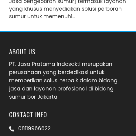
Jasa pengeboran sumur] termasuk layanan
yang khusus menyediakan solusi perboran
sumur untuk memenuhi...
ABOUT US
PT. Jasa Pratama Indosakti merupakan
perusahaan yang berdedikasi untuk
memberikan solusi terbaik dalam bidang
jasa dan layanan profesional di bidang
sumur bor Jakarta.
CONTACT INFO
08119966622