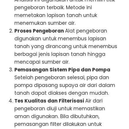
pengeboran terbaik. Metode ini
memetakan lapisan tanah untuk
menemukan sumber air.
Proses Pengeboran
Alat pengeboran
digunakan untuk menembus lapisan
tanah yang dirancang untuk menembus
berbagai jenis lapisan tanah hingga
mencapai sumber air.
Pemasangan Sistem Pipa dan Pompa
Setelah pengeboran selesai, pipa dan
pompa dipasang supaya air dari dalam
tanah dapat diakses dengan mudah.
Tes Kualitas dan Filterisasi
Air dari
pengeboran diuji untuk memastikan
aman digunakan. Bila dibutuhkan,
pemasangan filter dilakukan untuk