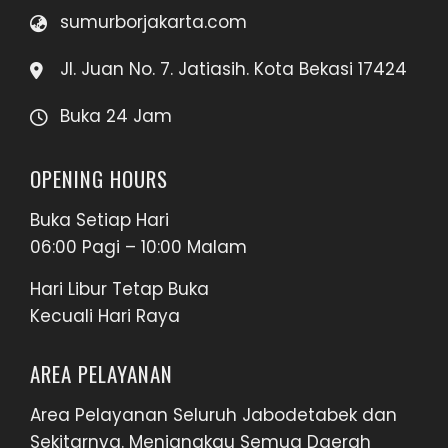
sumurborjakarta.com
Jl. Juan No. 7. Jatiasih. Kota Bekasi 17424
Buka 24 Jam
OPENING HOURS
Buka Setiap Hari
06:00 Pagi – 10:00 Malam
Hari Libur Tetap Buka
Kecuali Hari Raya
AREA PELAYANAN
Area Pelayanan Seluruh Jabodetabek dan
Sekitarnya. Menjangkau Semua Daerah