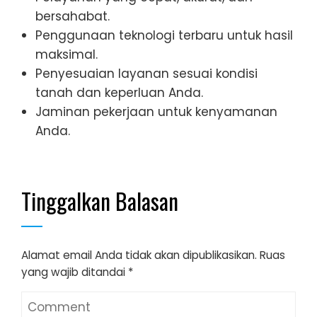
bersahabat.
Penggunaan teknologi terbaru untuk hasil
maksimal.
Penyesuaian layanan sesuai kondisi
tanah dan keperluan Anda.
Jaminan pekerjaan untuk kenyamanan
Anda.
Tinggalkan Balasan
Alamat email Anda tidak akan dipublikasikan.
Ruas
yang wajib ditandai
*