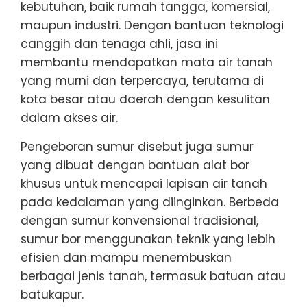
kebutuhan, baik rumah tangga, komersial,
maupun industri. Dengan bantuan teknologi
canggih dan tenaga ahli, jasa ini
membantu mendapatkan mata air tanah
yang murni dan terpercaya, terutama di
kota besar atau daerah dengan kesulitan
dalam akses air.
Pengeboran sumur disebut juga sumur
yang dibuat dengan bantuan alat bor
khusus untuk mencapai lapisan air tanah
pada kedalaman yang diinginkan. Berbeda
dengan sumur konvensional tradisional,
sumur bor menggunakan teknik yang lebih
efisien dan mampu menembuskan
berbagai jenis tanah, termasuk batuan atau
batukapur.