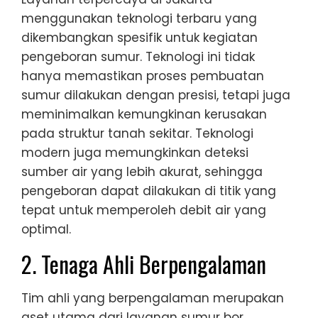
menggunakan teknologi terbaru yang
dikembangkan spesifik untuk kegiatan
pengeboran sumur. Teknologi ini tidak
hanya memastikan proses pembuatan
sumur dilakukan dengan presisi, tetapi juga
meminimalkan kemungkinan kerusakan
pada struktur tanah sekitar. Teknologi
modern juga memungkinkan deteksi
sumber air yang lebih akurat, sehingga
pengeboran dapat dilakukan di titik yang
tepat untuk memperoleh debit air yang
optimal.
2. Tenaga Ahli Berpengalaman
Tim ahli yang berpengalaman merupakan
aset utama dari layanan sumur bor