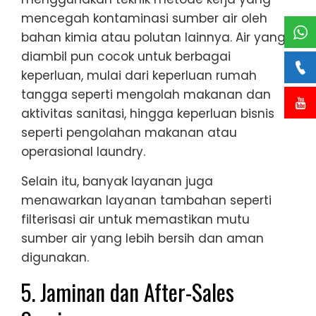
mencegah kontaminasi sumber air oleh
bahan kimia atau polutan lainnya. Air yang
diambil pun cocok untuk berbagai
keperluan, mulai dari keperluan rumah
tangga seperti mengolah makanan dan
aktivitas sanitasi, hingga keperluan bisnis
seperti pengolahan makanan atau
operasional laundry.
Selain itu, banyak layanan juga
menawarkan layanan tambahan seperti
filterisasi air untuk memastikan mutu
sumber air yang lebih bersih dan aman
digunakan.
5. Jaminan dan After-Sales