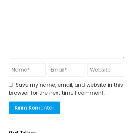
Save my name, email, and website in this
browser for the next time I comment.