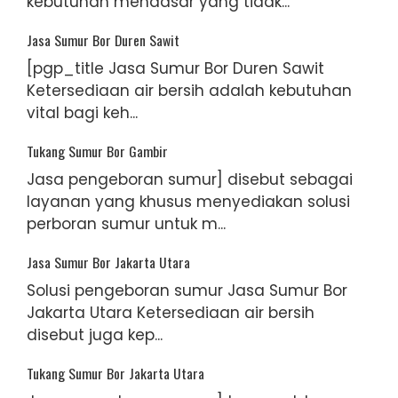
kebutuhan mendasar yang tidak...
Jasa Sumur Bor Duren Sawit
[pgp_title Jasa Sumur Bor Duren Sawit
Ketersediaan air bersih adalah kebutuhan
vital bagi keh...
Tukang Sumur Bor Gambir
Jasa pengeboran sumur] disebut sebagai
layanan yang khusus menyediakan solusi
perboran sumur untuk m...
Jasa Sumur Bor Jakarta Utara
Solusi pengeboran sumur Jasa Sumur Bor
Jakarta Utara Ketersediaan air bersih
disebut juga kep...
Tukang Sumur Bor Jakarta Utara