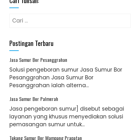
Cari Tulisan:
Cari
untuk:
Postingan Terbaru
Jasa Sumur Bor Pesanggrahan
Solusi pengeboran sumur Jasa Sumur Bor
Pesanggrahan Jasa Sumur Bor
Pesanggrahan ialah alterna...
Jasa Sumur Bor Palmerah
Jasa pengeboran sumur] disebut sebagai
layanan yang khusus menyediakan solusi
pemasangan sumur untuk...
Tukang Sumur Bor Mampang Prapatan