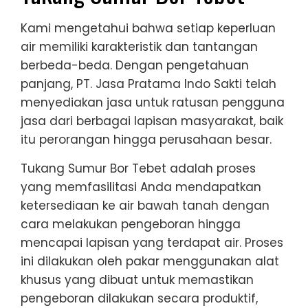
Kami mengetahui bahwa setiap keperluan
air memiliki karakteristik dan tantangan
berbeda-beda. Dengan pengetahuan
panjang, PT. Jasa Pratama Indo Sakti telah
menyediakan jasa untuk ratusan pengguna
jasa dari berbagai lapisan masyarakat, baik
itu perorangan hingga perusahaan besar.
Tukang Sumur Bor Tebet adalah proses
yang memfasilitasi Anda mendapatkan
ketersediaan ke air bawah tanah dengan
cara melakukan pengeboran hingga
mencapai lapisan yang terdapat air. Proses
ini dilakukan oleh pakar menggunakan alat
khusus yang dibuat untuk memastikan
pengeboran dilakukan secara produktif,