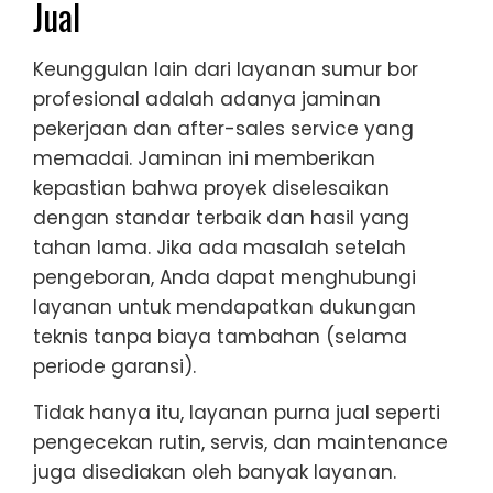
Jual
Keunggulan lain dari layanan sumur bor
profesional adalah adanya jaminan
pekerjaan dan after-sales service yang
memadai. Jaminan ini memberikan
kepastian bahwa proyek diselesaikan
dengan standar terbaik dan hasil yang
tahan lama. Jika ada masalah setelah
pengeboran, Anda dapat menghubungi
layanan untuk mendapatkan dukungan
teknis tanpa biaya tambahan (selama
periode garansi).
Tidak hanya itu, layanan purna jual seperti
pengecekan rutin, servis, dan maintenance
juga disediakan oleh banyak layanan.