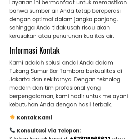
Layanan ini bermanfaat untuk memastikan
bahwa sumber air Anda tetap beroperasi
dengan optimal dalam jangka panjang,
sehingga Anda tidak usah risau akan
kerusakan atau penurunan kualitas air.
Informasi Kontak
Kami adalah solusi andal Anda dalam
Tukang Sumur Bor Tambora berkualitas di
Jakarta dan sekitarnya. Dengan teknologi
modern dan tim profesional yang
berpengalaman, kami hadir untuk melayani
kebutuhan Anda dengan hasil terbaik.
Kontak Kami
Konsultasi via Telepon:
Silakan kontak kami di
+628119966622
atau