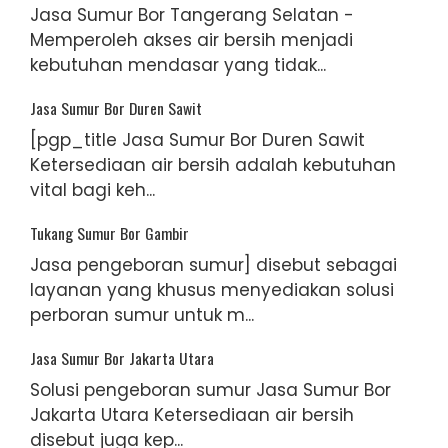
Jasa Sumur Bor Tangerang Selatan -
Memperoleh akses air bersih menjadi
kebutuhan mendasar yang tidak...
Jasa Sumur Bor Duren Sawit
[pgp_title Jasa Sumur Bor Duren Sawit
Ketersediaan air bersih adalah kebutuhan
vital bagi keh...
Tukang Sumur Bor Gambir
Jasa pengeboran sumur] disebut sebagai
layanan yang khusus menyediakan solusi
perboran sumur untuk m...
Jasa Sumur Bor Jakarta Utara
Solusi pengeboran sumur Jasa Sumur Bor
Jakarta Utara Ketersediaan air bersih
disebut juga kep...