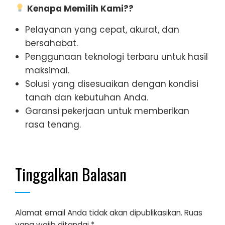
Kenapa Memilih Kami??
Pelayanan yang cepat, akurat, dan
bersahabat.
Penggunaan teknologi terbaru untuk hasil
maksimal.
Solusi yang disesuaikan dengan kondisi
tanah dan kebutuhan Anda.
Garansi pekerjaan untuk memberikan
rasa tenang.
Tinggalkan Balasan
Alamat email Anda tidak akan dipublikasikan.
Ruas
yang wajib ditandai
*