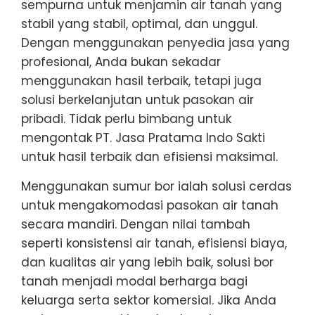
sempurna untuk menjamin air tanah yang
stabil yang stabil, optimal, dan unggul.
Dengan menggunakan penyedia jasa yang
profesional, Anda bukan sekadar
menggunakan hasil terbaik, tetapi juga
solusi berkelanjutan untuk pasokan air
pribadi. Tidak perlu bimbang untuk
mengontak PT. Jasa Pratama Indo Sakti
untuk hasil terbaik dan efisiensi maksimal.
Menggunakan sumur bor ialah solusi cerdas
untuk mengakomodasi pasokan air tanah
secara mandiri. Dengan nilai tambah
seperti konsistensi air tanah, efisiensi biaya,
dan kualitas air yang lebih baik, solusi bor
tanah menjadi modal berharga bagi
keluarga serta sektor komersial. Jika Anda