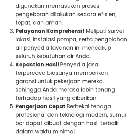
digunakan memastikan proses
pengeboran dilakukan secara efisien,
tepat, dan aman.
Pelayanan Komprehensif
Meliputi survei
lokasi, instalasi pompa, serta pengolahan
air penyedia layanan ini mencakup
seluruh kebutuhan air Anda.
Kepastian Hasil
Penyedia jasa
terpercaya biasanya memberikan
garansi untuk pekerjaan mereka,
sehingga Anda merasa lebih tenang
terhadap hasil yang diberikan.
Pengerjaan Cepat
Berbekal tenaga
profesional dan teknologi modern, sumur
bor dapat dibuat dengan hasil terbaik
dalam waktu minimal.