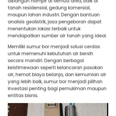
dibangun hampir di semua area, baik di
tanah residensial, gedung komersial,
maupun lahan industri. Dengan bantuan
analisis geolistrik, jasa pengeboran dapat
menentukan lokasi terbaik untuk
mendapatkan sumber air tanah yang ideal.
Memiliki sumur bor menjadi solusi cerdas
untuk memenuhi kebutuhan air bersih
secara mandiri. Dengan berbagai
keistimewaan seperti kelancaran pasokan
air, hemat biaya belanja, dan kemurnian air
yang lebih baik, sumur bor menjadi pilihan
investasi penting bagi pemukiman maupun
entitas bisnis.