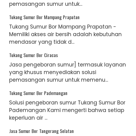
pemasangan sumur untuk...
Tukang Sumur Bor Mampang Prapatan
Tukang Sumur Bor Mampang Prapatan -
Memiliki akses air bersih adalah kebutuhan
mendasar yang tidak d...
Tukang Sumur Bor Ciracas
Jasa pengeboran sumur] termasuk layanan
yang khusus menyediakan solusi
pemasangan sumur untuk memenu...
Tukang Sumur Bor Pademangan
Solusi pengeboran sumur Tukang Sumur Bor
Pademangan Kami mengerti bahwa setiap
keperluan air ...
Jasa Sumur Bor Tangerang Selatan