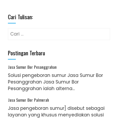
Cari Tulisan:
Cari
untuk:
Postingan Terbaru
Jasa Sumur Bor Pesanggrahan
Solusi pengeboran sumur Jasa Sumur Bor
Pesanggrahan Jasa Sumur Bor
Pesanggrahan ialah alterna...
Jasa Sumur Bor Palmerah
Jasa pengeboran sumur] disebut sebagai
layanan yang khusus menyediakan solusi