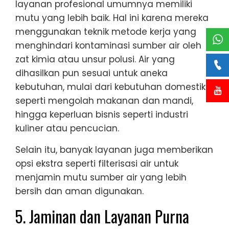
layanan profesional umumnya memiliki
mutu yang lebih baik. Hal ini karena mereka
menggunakan teknik metode kerja yang
menghindari kontaminasi sumber air oleh
zat kimia atau unsur polusi. Air yang
dihasilkan pun sesuai untuk aneka
kebutuhan, mulai dari kebutuhan domestik
seperti mengolah makanan dan mandi,
hingga keperluan bisnis seperti industri
kuliner atau pencucian.
Selain itu, banyak layanan juga memberikan
opsi ekstra seperti filterisasi air untuk
menjamin mutu sumber air yang lebih
bersih dan aman digunakan.
5. Jaminan dan Layanan Purna