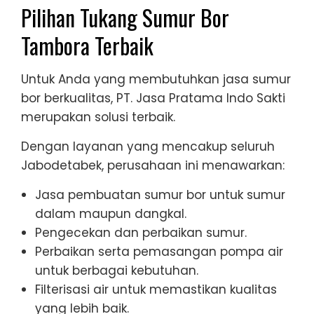
Pilihan Tukang Sumur Bor
Tambora Terbaik
Untuk Anda yang membutuhkan jasa sumur
bor berkualitas, PT. Jasa Pratama Indo Sakti
merupakan solusi terbaik.
Dengan layanan yang mencakup seluruh
Jabodetabek, perusahaan ini menawarkan:
Jasa pembuatan sumur bor untuk sumur
dalam maupun dangkal.
Pengecekan dan perbaikan sumur.
Perbaikan serta pemasangan pompa air
untuk berbagai kebutuhan.
Filterisasi air untuk memastikan kualitas
yang lebih baik.