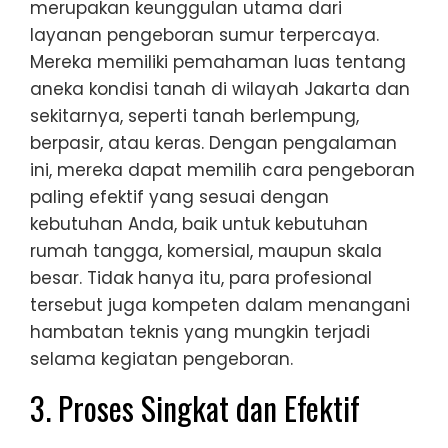
merupakan keunggulan utama dari
layanan pengeboran sumur terpercaya.
Mereka memiliki pemahaman luas tentang
aneka kondisi tanah di wilayah Jakarta dan
sekitarnya, seperti tanah berlempung,
berpasir, atau keras. Dengan pengalaman
ini, mereka dapat memilih cara pengeboran
paling efektif yang sesuai dengan
kebutuhan Anda, baik untuk kebutuhan
rumah tangga, komersial, maupun skala
besar. Tidak hanya itu, para profesional
tersebut juga kompeten dalam menangani
hambatan teknis yang mungkin terjadi
selama kegiatan pengeboran.
3. Proses Singkat dan Efektif