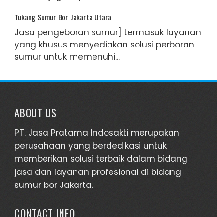
Tukang Sumur Bor Jakarta Utara
Jasa pengeboran sumur] termasuk layanan
yang khusus menyediakan solusi perboran
sumur untuk memenuhi...
ABOUT US
PT. Jasa Pratama Indosakti merupakan
perusahaan yang berdedikasi untuk
memberikan solusi terbaik dalam bidang
jasa dan layanan profesional di bidang
sumur bor Jakarta.
CONTACT INFO