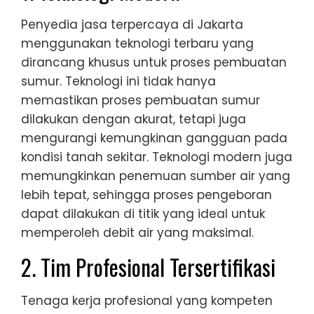
Penyedia jasa terpercaya di Jakarta
menggunakan teknologi terbaru yang
dirancang khusus untuk proses pembuatan
sumur. Teknologi ini tidak hanya
memastikan proses pembuatan sumur
dilakukan dengan akurat, tetapi juga
mengurangi kemungkinan gangguan pada
kondisi tanah sekitar. Teknologi modern juga
memungkinkan penemuan sumber air yang
lebih tepat, sehingga proses pengeboran
dapat dilakukan di titik yang ideal untuk
memperoleh debit air yang maksimal.
2. Tim Profesional Tersertifikasi
Tenaga kerja profesional yang kompeten