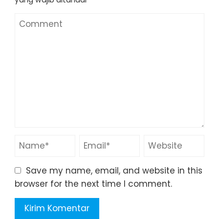
Save my name, email, and website in this
browser for the next time I comment.