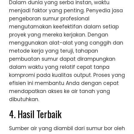
Dalam dunia yang serba instan, waktu
menjadi faktor yang penting. Penyedia jasa
pengeboran sumur profesional
mengutamakan keefektifan dalam setiap
proyek yang mereka kerjakan. Dengan
menggunakan alat-alat yang canggih dan
metode kerja yang teruji, tahapan
pembuatan sumur dapat dirampungkan
dalam waktu yang relatif cepat tanpa
kompromi pada kualitas output. Proses yang
efisien ini membantu Anda dengan cepat
mendapatkan akses ke air tanah yang
dibutuhkan.
4. Hasil Terbaik
Sumber air yang diambil dari sumur bor oleh