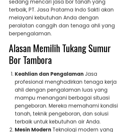
sedang mencari jasa bor tanah yang
terbaik, PT. Jasa Pratama Indo Sakti akan
melayani kebutuhan Anda dengan
peralatan canggih dan tenaga ahli yang
berpengalaman.
Alasan Memilih Tukang Sumur
Bor Tambora
Keahlian dan Pengalaman
Jasa
profesional menghadirkan tenaga kerja
ahli dengan pengalaman luas yang
mampu menangani berbagai situasi
pengeboran. Mereka memahami kondisi
tanah, teknik pengeboran, dan solusi
terbaik untuk kebutuhan air Anda.
Mesin Modern
Teknologi modern yang