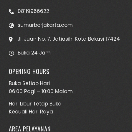
08119966622
sumurborjakarta.com
Jl. Juan No. 7. Jatiasih. Kota Bekasi 17424
Buka 24 Jam
OPENING HOURS
Buka Setiap Hari
06:00 Pagi – 10:00 Malam
Hari Libur Tetap Buka
Kecuali Hari Raya
AREA PELAYANAN