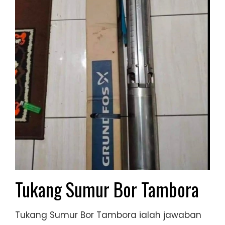
Tukang Sumur Bor Tambora
Tukang Sumur Bor Tambora ialah jawaban