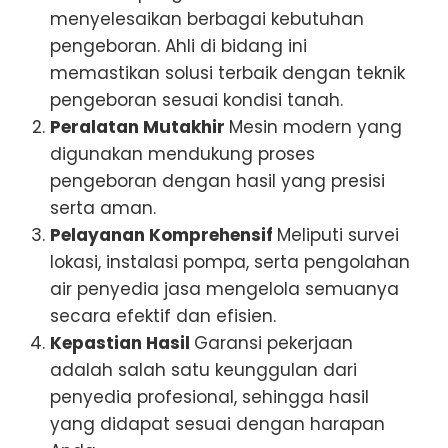
menyelesaikan berbagai kebutuhan
pengeboran. Ahli di bidang ini
memastikan solusi terbaik dengan teknik
pengeboran sesuai kondisi tanah.
Peralatan Mutakhir
Mesin modern yang
digunakan mendukung proses
pengeboran dengan hasil yang presisi
serta aman.
Pelayanan Komprehensif
Meliputi survei
lokasi, instalasi pompa, serta pengolahan
air penyedia jasa mengelola semuanya
secara efektif dan efisien.
Kepastian Hasil
Garansi pekerjaan
adalah salah satu keunggulan dari
penyedia profesional, sehingga hasil
yang didapat sesuai dengan harapan