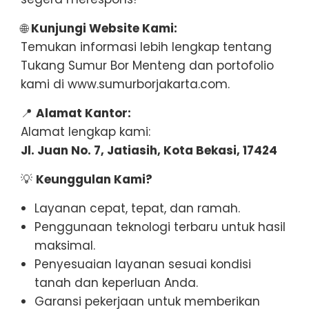
🌐
Kunjungi Website Kami:
Temukan informasi lebih lengkap tentang
Tukang Sumur Bor Menteng dan portofolio
kami di www.sumurborjakarta.com.
📍
Alamat Kantor:
Alamat lengkap kami:
Jl. Juan No. 7, Jatiasih, Kota Bekasi, 17424
💡
Keunggulan Kami?
Layanan cepat, tepat, dan ramah.
Penggunaan teknologi terbaru untuk hasil
maksimal.
Penyesuaian layanan sesuai kondisi
tanah dan keperluan Anda.
Garansi pekerjaan untuk memberikan