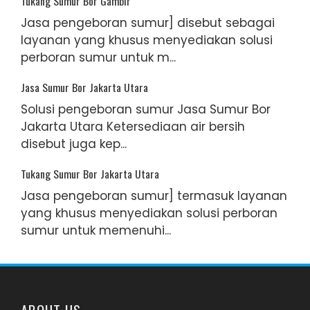
Tukang Sumur Bor Gambir
Jasa pengeboran sumur] disebut sebagai
layanan yang khusus menyediakan solusi
perboran sumur untuk m...
Jasa Sumur Bor Jakarta Utara
Solusi pengeboran sumur Jasa Sumur Bor
Jakarta Utara Ketersediaan air bersih
disebut juga kep...
Tukang Sumur Bor Jakarta Utara
Jasa pengeboran sumur] termasuk layanan
yang khusus menyediakan solusi perboran
sumur untuk memenuhi...