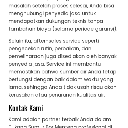
masalah setelah proses selesai, Anda bisa
menghubungi penyedia jasa untuk
mendapatkan dukungan teknis tanpa
tambahan biaya (selama periode garansi).
Selain itu, after-sales service seperti
pengecekan rutin, perbaikan, dan
pemeliharaan juga disediakan oleh banyak
penyedia jasa. Service ini membantu
memastikan bahwa sumber air Anda tetap
berfungsi dengan baik dalam waktu yang
lama, sehingga Anda tidak usah risau akan
kerusakan atau penurunan kualitas air.
Kontak Kami
Kami adalah partner terbaik Anda dalam
Tukang Sumur Bor Menteng profesional di