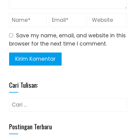
Save my name, email, and website in this
browser for the next time I comment.
Cari Tulisan:
Cari
untuk:
Postingan Terbaru