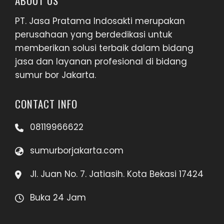
ABOUT US
PT. Jasa Pratama Indosakti merupakan
perusahaan yang berdedikasi untuk
memberikan solusi terbaik dalam bidang
jasa dan layanan profesional di bidang
sumur bor Jakarta.
CONTACT INFO
08119966622
sumurborjakarta.com
Jl. Juan No. 7. Jatiasih. Kota Bekasi 17424
Buka 24 Jam