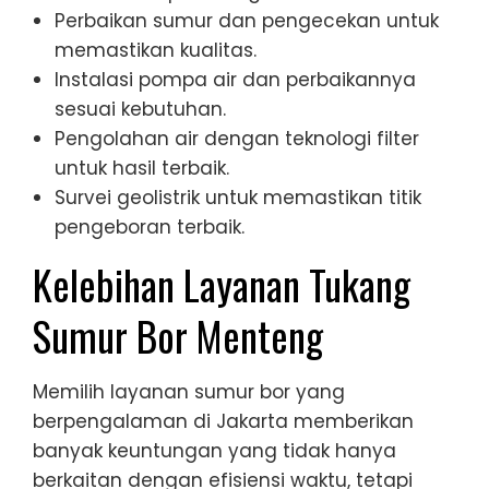
Perbaikan sumur dan pengecekan untuk
memastikan kualitas.
Instalasi pompa air dan perbaikannya
sesuai kebutuhan.
Pengolahan air dengan teknologi filter
untuk hasil terbaik.
Survei geolistrik untuk memastikan titik
pengeboran terbaik.
Kelebihan Layanan Tukang
Sumur Bor Menteng
Memilih layanan sumur bor yang
berpengalaman di Jakarta memberikan
banyak keuntungan yang tidak hanya
berkaitan dengan efisiensi waktu, tetapi