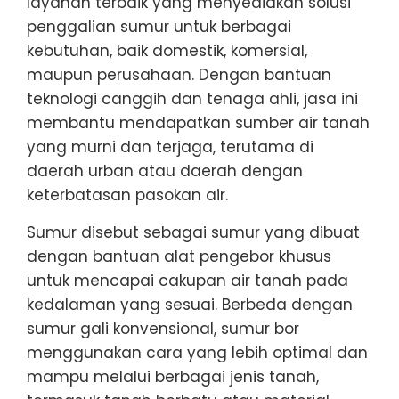
layanan terbaik yang menyediakan solusi
penggalian sumur untuk berbagai
kebutuhan, baik domestik, komersial,
maupun perusahaan. Dengan bantuan
teknologi canggih dan tenaga ahli, jasa ini
membantu mendapatkan sumber air tanah
yang murni dan terjaga, terutama di
daerah urban atau daerah dengan
keterbatasan pasokan air.
Sumur disebut sebagai sumur yang dibuat
dengan bantuan alat pengebor khusus
untuk mencapai cakupan air tanah pada
kedalaman yang sesuai. Berbeda dengan
sumur gali konvensional, sumur bor
menggunakan cara yang lebih optimal dan
mampu melalui berbagai jenis tanah,