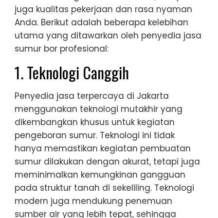
juga kualitas pekerjaan dan rasa nyaman
Anda. Berikut adalah beberapa kelebihan
utama yang ditawarkan oleh penyedia jasa
sumur bor profesional:
1. Teknologi Canggih
Penyedia jasa terpercaya di Jakarta
menggunakan teknologi mutakhir yang
dikembangkan khusus untuk kegiatan
pengeboran sumur. Teknologi ini tidak
hanya memastikan kegiatan pembuatan
sumur dilakukan dengan akurat, tetapi juga
meminimalkan kemungkinan gangguan
pada struktur tanah di sekeliling. Teknologi
modern juga mendukung penemuan
sumber air yang lebih tepat, sehingga