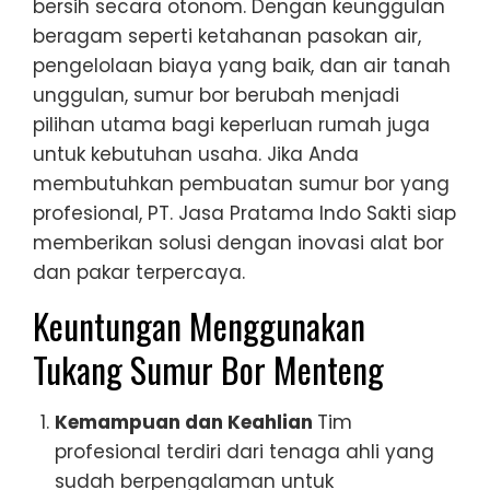
bersih secara otonom. Dengan keunggulan
beragam seperti ketahanan pasokan air,
pengelolaan biaya yang baik, dan air tanah
unggulan, sumur bor berubah menjadi
pilihan utama bagi keperluan rumah juga
untuk kebutuhan usaha. Jika Anda
membutuhkan pembuatan sumur bor yang
profesional, PT. Jasa Pratama Indo Sakti siap
memberikan solusi dengan inovasi alat bor
dan pakar terpercaya.
Keuntungan Menggunakan
Tukang Sumur Bor Menteng
Kemampuan dan Keahlian
Tim
profesional terdiri dari tenaga ahli yang
sudah berpengalaman untuk