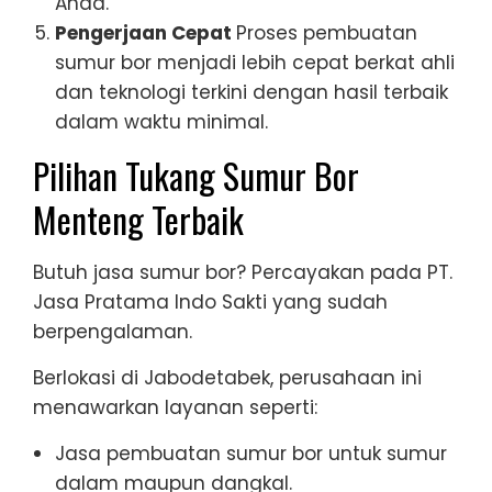
Anda.
Pengerjaan Cepat
Proses pembuatan
sumur bor menjadi lebih cepat berkat ahli
dan teknologi terkini dengan hasil terbaik
dalam waktu minimal.
Pilihan Tukang Sumur Bor
Menteng Terbaik
Butuh jasa sumur bor? Percayakan pada PT.
Jasa Pratama Indo Sakti yang sudah
berpengalaman.
Berlokasi di Jabodetabek, perusahaan ini
menawarkan layanan seperti:
Jasa pembuatan sumur bor untuk sumur
dalam maupun dangkal.