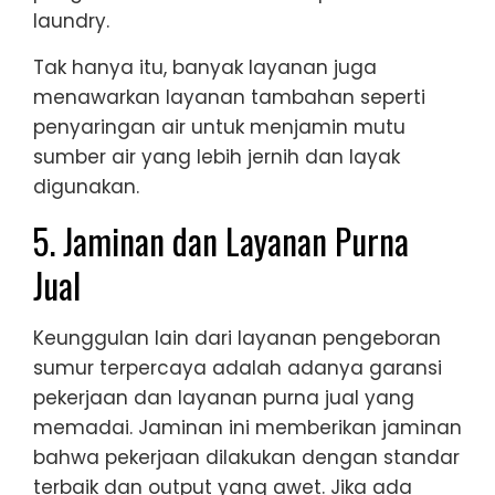
laundry.
Tak hanya itu, banyak layanan juga
menawarkan layanan tambahan seperti
penyaringan air untuk menjamin mutu
sumber air yang lebih jernih dan layak
digunakan.
5. Jaminan dan Layanan Purna
Jual
Keunggulan lain dari layanan pengeboran
sumur terpercaya adalah adanya garansi
pekerjaan dan layanan purna jual yang
memadai. Jaminan ini memberikan jaminan
bahwa pekerjaan dilakukan dengan standar
terbaik dan output yang awet. Jika ada