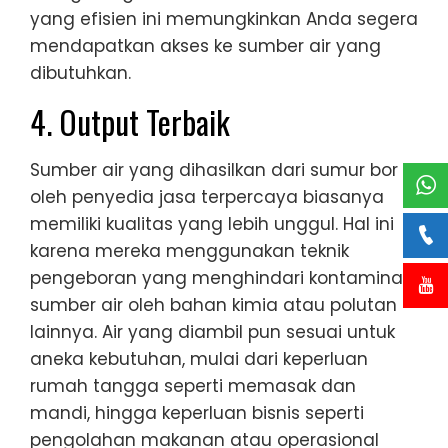
yang efisien ini memungkinkan Anda segera
mendapatkan akses ke sumber air yang
dibutuhkan.
4. Output Terbaik
Sumber air yang dihasilkan dari sumur bor
oleh penyedia jasa terpercaya biasanya
memiliki kualitas yang lebih unggul. Hal ini
karena mereka menggunakan teknik
pengeboran yang menghindari kontaminasi
sumber air oleh bahan kimia atau polutan
lainnya. Air yang diambil pun sesuai untuk
aneka kebutuhan, mulai dari keperluan
rumah tangga seperti memasak dan
mandi, hingga keperluan bisnis seperti
pengolahan makanan atau operasional