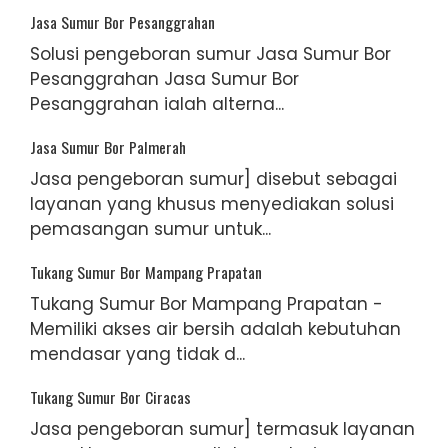
Jasa Sumur Bor Pesanggrahan
Solusi pengeboran sumur Jasa Sumur Bor
Pesanggrahan Jasa Sumur Bor
Pesanggrahan ialah alterna...
Jasa Sumur Bor Palmerah
Jasa pengeboran sumur] disebut sebagai
layanan yang khusus menyediakan solusi
pemasangan sumur untuk...
Tukang Sumur Bor Mampang Prapatan
Tukang Sumur Bor Mampang Prapatan -
Memiliki akses air bersih adalah kebutuhan
mendasar yang tidak d...
Tukang Sumur Bor Ciracas
Jasa pengeboran sumur] termasuk layanan