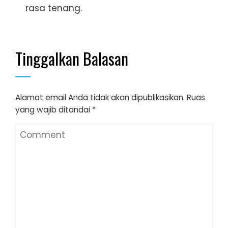
rasa tenang.
Tinggalkan Balasan
Alamat email Anda tidak akan dipublikasikan.
Ruas
yang wajib ditandai
*