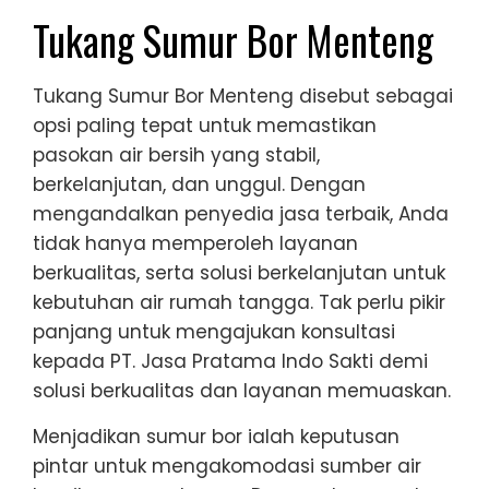
Tukang Sumur Bor Menteng
Tukang Sumur Bor Menteng disebut sebagai
opsi paling tepat untuk memastikan
pasokan air bersih yang stabil,
berkelanjutan, dan unggul. Dengan
mengandalkan penyedia jasa terbaik, Anda
tidak hanya memperoleh layanan
berkualitas, serta solusi berkelanjutan untuk
kebutuhan air rumah tangga. Tak perlu pikir
panjang untuk mengajukan konsultasi
kepada PT. Jasa Pratama Indo Sakti demi
solusi berkualitas dan layanan memuaskan.
Menjadikan sumur bor ialah keputusan
pintar untuk mengakomodasi sumber air