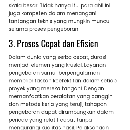
skala besar. Tidak hanya itu, para ahli ini
juga kompeten dalam menangani
tantangan teknis yang mungkin muncul
selama proses pengeboran.
3. Proses Cepat dan Efisien
Dalam dunia yang serba cepat, durasi
menjadi elemen yang krusial. Layanan
pengeboran sumur berpengalaman
memprioritaskan keefektifan dalam setiap
proyek yang mereka tangani. Dengan
memanfaatkan peralatan yang canggih
dan metode kerja yang teruji, tahapan
pengeboran dapat dirampungkan dalam
periode yang relatif cepat tanpa
mengurangi kualitas hasil. Pelaksanaan