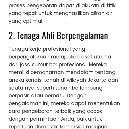
proses pengeboran dapat dilakukan di titik
yang tepat untuk menghasilkan aliran air
yang optimal.
2. Tenaga Ahli Berpengalaman
Tenaga kerja profesional yang
berpengalaman merupakan aset utama
dari jasa sumur bor profesional. Mereka
memiliki pemahaman mendalam tentang
aneka kondisi tanah di wilayah Jakarta dan
sekitarnya, seperti tanah berlempung,
berpasir, atau berbatu. Dengan
pengalaman ini, mereka dapat menentukan
cara pengeboran terbaik yang cocok
dengan permintaan Anda, baik untuk
keperluan domestik, komersial, maupun