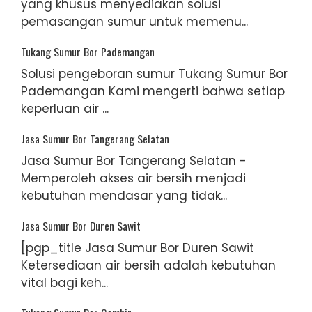
yang khusus menyediakan solusi
pemasangan sumur untuk memenu...
Tukang Sumur Bor Pademangan
Solusi pengeboran sumur Tukang Sumur Bor
Pademangan Kami mengerti bahwa setiap
keperluan air ...
Jasa Sumur Bor Tangerang Selatan
Jasa Sumur Bor Tangerang Selatan -
Memperoleh akses air bersih menjadi
kebutuhan mendasar yang tidak...
Jasa Sumur Bor Duren Sawit
[pgp_title Jasa Sumur Bor Duren Sawit
Ketersediaan air bersih adalah kebutuhan
vital bagi keh...