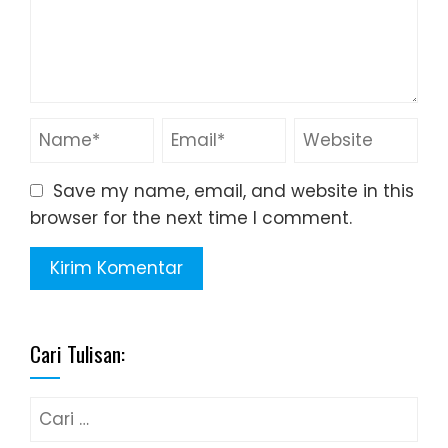
Save my name, email, and website in this
browser for the next time I comment.
Cari Tulisan:
Cari
untuk: