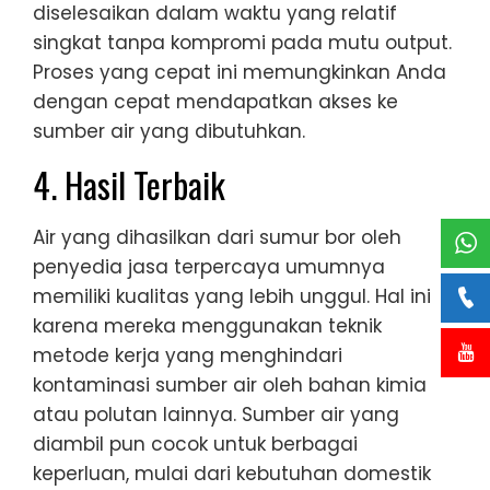
diselesaikan dalam waktu yang relatif
singkat tanpa kompromi pada mutu output.
Proses yang cepat ini memungkinkan Anda
dengan cepat mendapatkan akses ke
sumber air yang dibutuhkan.
4. Hasil Terbaik
Air yang dihasilkan dari sumur bor oleh
penyedia jasa terpercaya umumnya
memiliki kualitas yang lebih unggul. Hal ini
karena mereka menggunakan teknik
metode kerja yang menghindari
kontaminasi sumber air oleh bahan kimia
atau polutan lainnya. Sumber air yang
diambil pun cocok untuk berbagai
keperluan, mulai dari kebutuhan domestik