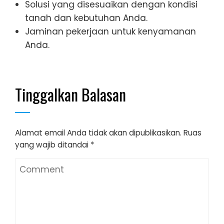
Solusi yang disesuaikan dengan kondisi
tanah dan kebutuhan Anda.
Jaminan pekerjaan untuk kenyamanan
Anda.
Tinggalkan Balasan
Alamat email Anda tidak akan dipublikasikan.
Ruas
yang wajib ditandai
*