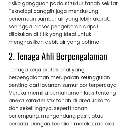
risiko gangguan pada struktur tanah sekitar.
Teknologi canggih juga mendukung
penemuan sumber air yang lebih akurat,
sehingga proses pengeboran dapat
dilakukan di titik yang ideal untuk
menghasilkan debit air yang optimal.
2. Tenaga Ahli Berpengalaman
Tenaga kerja profesional yang
berpengalaman merupakan keunggulan
penting dari layanan sumur bor terpercaya.
Mereka memiliki pemahaman luas tentang
aneka karakteristik tanah di area Jakarta
dan sekelilingnya, seperti tanah
berlempung, mengandung pasir, atau
berbatu. Dengan keahlian mereka, mereka