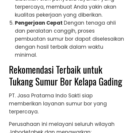
terpercaya, membuat Anda yakin akan
kualitas pekerjaan yang diberikan.
Pengerjaan Cepat
Dengan tenaga ahli
dan peralatan canggih, proses
pembuatan sumur bor dapat diselesaikan
dengan hasil terbaik dalam waktu
minimal.
Rekomendasi Terbaik untuk
Tukang Sumur Bor Kelapa Gading
PT. Jasa Pratama Indo Sakti siap
memberikan layanan sumur bor yang
terpercaya.
Perusahaan ini melayani seluruh wilayah
Jabodetabek dan menawarkan: