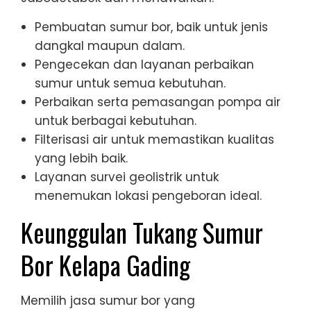
Pembuatan sumur bor, baik untuk jenis
dangkal maupun dalam.
Pengecekan dan layanan perbaikan
sumur untuk semua kebutuhan.
Perbaikan serta pemasangan pompa air
untuk berbagai kebutuhan.
Filterisasi air untuk memastikan kualitas
yang lebih baik.
Layanan survei geolistrik untuk
menemukan lokasi pengeboran ideal.
Keunggulan Tukang Sumur
Bor Kelapa Gading
Memilih jasa sumur bor yang