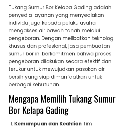
Tukang Sumur Bor Kelapa Gading adalah
penyedia layanan yang menyediakan
individu juga kepada pelaku usaha
mengakses air bawah tanah melalui
pengeboran. Dengan melibatkan teknologi
khusus dan profesional, jasa pembuatan
sumur bor ini berkomitmen bahwa proses
pengeboran dilakukan secara efektif dan
terukur untuk mewujudkan pasokan air
bersih yang siap dimanfaatkan untuk
berbagai kebutuhan.
Mengapa Memilih Tukang Sumur
Bor Kelapa Gading
Kemampuan dan Keahlian
Tim