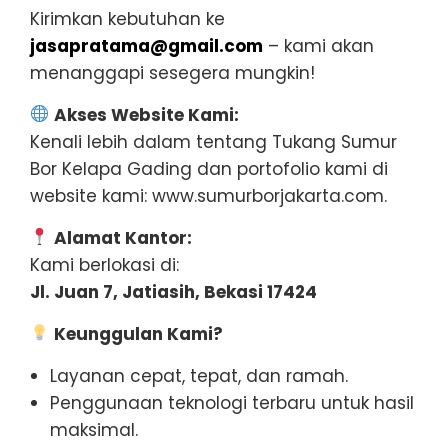
Kirimkan kebutuhan ke
jasapratama@gmail.com
– kami akan
menanggapi sesegera mungkin!
Akses Website Kami:
Kenali lebih dalam tentang Tukang Sumur
Bor Kelapa Gading dan portofolio kami di
website kami: www.sumurborjakarta.com.
Alamat Kantor:
Kami berlokasi di:
Jl. Juan 7, Jatiasih, Bekasi 17424
Keunggulan Kami?
Layanan cepat, tepat, dan ramah.
Penggunaan teknologi terbaru untuk hasil
maksimal.