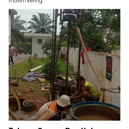
musim kering.