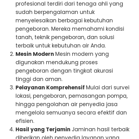
profesional terdiri dari tenaga ahli yang
sudah berpengalaman untuk
menyelesaikan berbagai kebutuhan
pengeboran. Mereka memahami kondisi
tanah, teknik pengeboran, dan solusi
terbaik untuk kebutuhan air Anda.
Mesin Modern
Mesin modern yang
digunakan mendukung proses
pengeboran dengan tingkat akurasi
tinggi dan aman.
Pelayanan Komprehensif
Mulai dari survei
lokasi, pengeboran, pemasangan pompa,
hingga pengolahan air penyedia jasa
mengelola semuanya secara efektif dan
efisien.
Hasil yang Terjamin
Jaminan hasil terbaik
diberikan oleh penyedia layanan yang