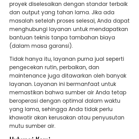
proyek diselesaikan dengan standar terbaik
dan output yang tahan lama. Jika ada
masalah setelah proses selesai, Anda dapat
menghubungi layanan untuk mendapatkan
bantuan teknis tanpa tambahan biaya
(dalam masa garansi).
Tidak hanya itu, layanan purna jual seperti
pengecekan rutin, perbaikan, dan
maintenance juga ditawarkan oleh banyak
layanan. Layanan ini bermanfaat untuk
memastikan bahwa sumber air Anda tetap
beroperasi dengan optimal dalam waktu
yang lama, sehingga Anda tidak perlu
khawatir akan kerusakan atau penyusutan
mutu sumber air.