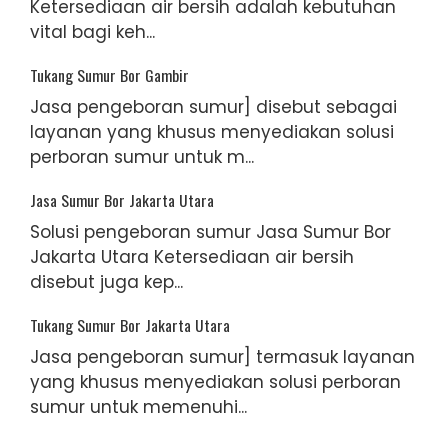
Ketersediaan air bersih adalah kebutuhan
vital bagi keh...
Tukang Sumur Bor Gambir
Jasa pengeboran sumur] disebut sebagai
layanan yang khusus menyediakan solusi
perboran sumur untuk m...
Jasa Sumur Bor Jakarta Utara
Solusi pengeboran sumur Jasa Sumur Bor
Jakarta Utara Ketersediaan air bersih
disebut juga kep...
Tukang Sumur Bor Jakarta Utara
Jasa pengeboran sumur] termasuk layanan
yang khusus menyediakan solusi perboran
sumur untuk memenuhi...