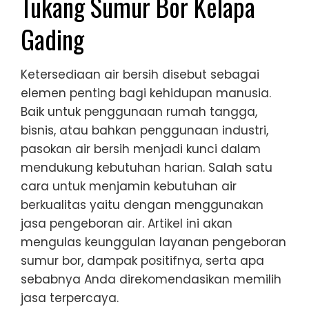
Tukang Sumur Bor Kelapa
Gading
Ketersediaan air bersih disebut sebagai
elemen penting bagi kehidupan manusia.
Baik untuk penggunaan rumah tangga,
bisnis, atau bahkan penggunaan industri,
pasokan air bersih menjadi kunci dalam
mendukung kebutuhan harian. Salah satu
cara untuk menjamin kebutuhan air
berkualitas yaitu dengan menggunakan
jasa pengeboran air. Artikel ini akan
mengulas keunggulan layanan pengeboran
sumur bor, dampak positifnya, serta apa
sebabnya Anda direkomendasikan memilih
jasa terpercaya.