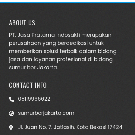
ABOUT US
PT. Jasa Pratama Indosakti merupakan
perusahaan yang berdedikasi untuk
memberikan solusi terbaik dalam bidang
jasa dan layanan profesional di bidang
sumur bor Jakarta.
CONTACT INFO
08119966622
sumurborjakarta.com
Jl. Juan No. 7. Jatiasih. Kota Bekasi 17424