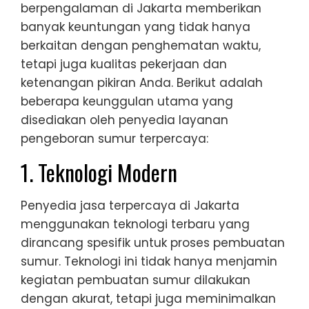
berpengalaman di Jakarta memberikan
banyak keuntungan yang tidak hanya
berkaitan dengan penghematan waktu,
tetapi juga kualitas pekerjaan dan
ketenangan pikiran Anda. Berikut adalah
beberapa keunggulan utama yang
disediakan oleh penyedia layanan
pengeboran sumur terpercaya:
1. Teknologi Modern
Penyedia jasa terpercaya di Jakarta
menggunakan teknologi terbaru yang
dirancang spesifik untuk proses pembuatan
sumur. Teknologi ini tidak hanya menjamin
kegiatan pembuatan sumur dilakukan
dengan akurat, tetapi juga meminimalkan