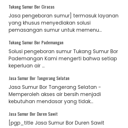
Tukang Sumur Bor Ciracas
Jasa pengeboran sumur] termasuk layanan
yang khusus menyediakan solusi
pemasangan sumur untuk memenu...
Tukang Sumur Bor Pademangan
Solusi pengeboran sumur Tukang Sumur Bor
Pademangan Kami mengerti bahwa setiap
keperluan air ...
Jasa Sumur Bor Tangerang Selatan
Jasa Sumur Bor Tangerang Selatan -
Memperoleh akses air bersih menjadi
kebutuhan mendasar yang tidak...
Jasa Sumur Bor Duren Sawit
[pgp_title Jasa Sumur Bor Duren Sawit