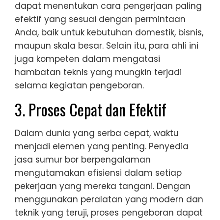
dapat menentukan cara pengerjaan paling
efektif yang sesuai dengan permintaan
Anda, baik untuk kebutuhan domestik, bisnis,
maupun skala besar. Selain itu, para ahli ini
juga kompeten dalam mengatasi
hambatan teknis yang mungkin terjadi
selama kegiatan pengeboran.
3. Proses Cepat dan Efektif
Dalam dunia yang serba cepat, waktu
menjadi elemen yang penting. Penyedia
jasa sumur bor berpengalaman
mengutamakan efisiensi dalam setiap
pekerjaan yang mereka tangani. Dengan
menggunakan peralatan yang modern dan
teknik yang teruji, proses pengeboran dapat