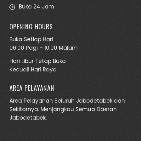
Buka 24 Jam
OPENING HOURS
Buka Setiap Hari
06:00 Pagi – 10:00 Malam
Hari Libur Tetap Buka
Kecuali Hari Raya
AREA PELAYANAN
Area Pelayanan Seluruh Jabodetabek dan
Sekitarnya. Menjangkau Semua Daerah
Jabodetabek.