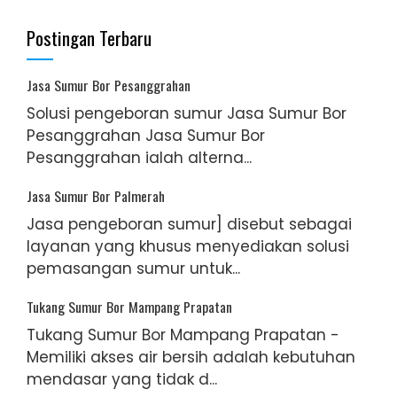
Postingan Terbaru
Jasa Sumur Bor Pesanggrahan
Solusi pengeboran sumur Jasa Sumur Bor
Pesanggrahan Jasa Sumur Bor
Pesanggrahan ialah alterna...
Jasa Sumur Bor Palmerah
Jasa pengeboran sumur] disebut sebagai
layanan yang khusus menyediakan solusi
pemasangan sumur untuk...
Tukang Sumur Bor Mampang Prapatan
Tukang Sumur Bor Mampang Prapatan -
Memiliki akses air bersih adalah kebutuhan
mendasar yang tidak d...