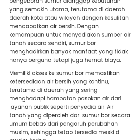
pengeboran sumur dianggap kebutuhan
yang semakin utama, terutama di daerah
daerah kota atau wilayah dengan kesulitan
mendapatkan air bersih. Dengan
kemampuan untuk menyediakan sumber air
tanah secara sendiri, sumur bor
menghadirkan banyak manfaat yang tidak
hanya berguna tetapi juga hemat biaya.
Memiliki akses ke sumur bor memastikan
ketersediaan air bersih yang kontinu,
terutama di daerah yang sering
menghadapi hambatan pasokan air dari
layanan publik seperti penyedia air. Air
tanah yang diperoleh dari sumur bor secara
umum bebas dari pengaruh perubahan
musim, sehingga tetap tersedia meski di