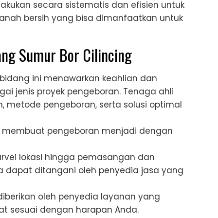
kukan secara sistematis dan efisien untuk
anah bersih yang bisa dimanfaatkan untuk
ng Sumur Bor Cilincing
i bidang ini menawarkan keahlian dan
 jenis proyek pengeboran. Tenaga ahli
, metode pengeboran, serta solusi optimal
ir membuat pengeboran menjadi dengan
urvei lokasi hingga pemasangan dan
 dapat ditangani oleh penyedia jasa yang
 diberikan oleh penyedia layanan yang
pat sesuai dengan harapan Anda.