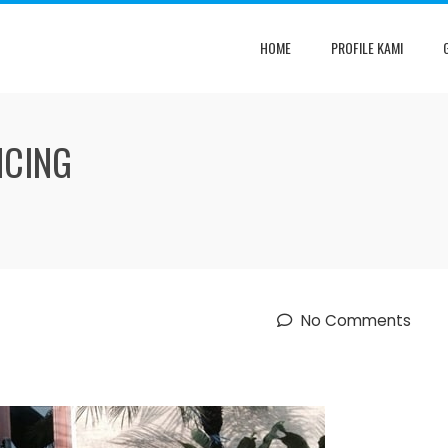
HOME
PROFILE KAMI
NCING
No Comments