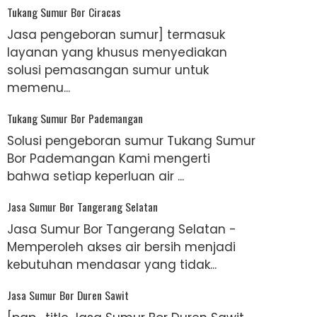
Tukang Sumur Bor Ciracas
Jasa pengeboran sumur] termasuk
layanan yang khusus menyediakan
solusi pemasangan sumur untuk
memenu...
Tukang Sumur Bor Pademangan
Solusi pengeboran sumur Tukang Sumur
Bor Pademangan Kami mengerti
bahwa setiap keperluan air ...
Jasa Sumur Bor Tangerang Selatan
Jasa Sumur Bor Tangerang Selatan -
Memperoleh akses air bersih menjadi
kebutuhan mendasar yang tidak...
Jasa Sumur Bor Duren Sawit