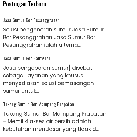
Postingan Terbaru
Jasa Sumur Bor Pesanggrahan
Solusi pengeboran sumur Jasa Sumur
Bor Pesanggrahan Jasa Sumur Bor
Pesanggrahan ialah alterna...
Jasa Sumur Bor Palmerah
Jasa pengeboran sumur] disebut
sebagai layanan yang khusus
menyediakan solusi pemasangan
sumur untuk...
Tukang Sumur Bor Mampang Prapatan
Tukang Sumur Bor Mampang Prapatan
- Memiliki akses air bersih adalah
kebutuhan mendasar yang tidak d...