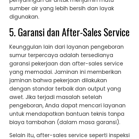
sumber air yang lebih bersih dan layak
digunakan.
5. Garansi dan After-Sales Service
Keunggulan lain dari layanan pengeboran
sumur terpercaya adalah tersedianya
garansi pekerjaan dan after-sales service
yang memadai. Jaminan ini memberikan
jaminan bahwa pekerjaan dilakukan
dengan standar terbaik dan output yang
awet. Jika terjadi masalah setelah
pengeboran, Anda dapat mencari layanan
untuk mendapatkan bantuan teknis tanpa
biaya tambahan (dalam masa garansi).
Selain itu, after-sales service seperti inspeksi