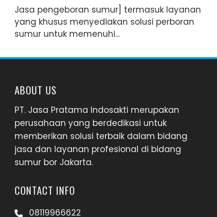
Jasa pengeboran sumur] termasuk layanan
yang khusus menyediakan solusi perboran
sumur untuk memenuhi...
ABOUT US
PT. Jasa Pratama Indosakti merupakan
perusahaan yang berdedikasi untuk
memberikan solusi terbaik dalam bidang
jasa dan layanan profesional di bidang
sumur bor Jakarta.
CONTACT INFO
08119966622