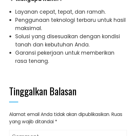
Layanan cepat, tepat, dan ramah.
Penggunaan teknologi terbaru untuk hasil
maksimal.
Solusi yang disesuaikan dengan kondisi
tanah dan kebutuhan Anda.
Garansi pekerjaan untuk memberikan
rasa tenang.
Tinggalkan Balasan
Alamat email Anda tidak akan dipublikasikan.
Ruas
yang wajib ditandai
*