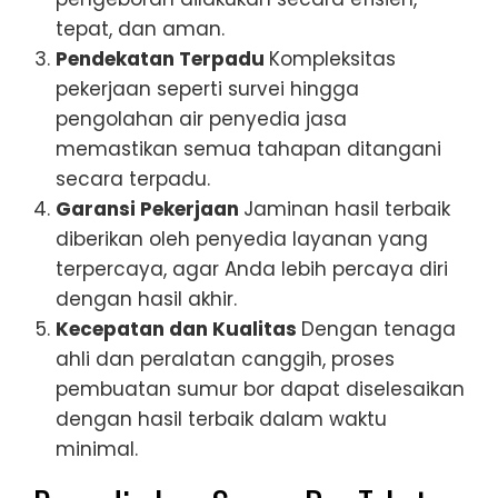
tepat, dan aman.
Pendekatan Terpadu
Kompleksitas
pekerjaan seperti survei hingga
pengolahan air penyedia jasa
memastikan semua tahapan ditangani
secara terpadu.
Garansi Pekerjaan
Jaminan hasil terbaik
diberikan oleh penyedia layanan yang
terpercaya, agar Anda lebih percaya diri
dengan hasil akhir.
Kecepatan dan Kualitas
Dengan tenaga
ahli dan peralatan canggih, proses
pembuatan sumur bor dapat diselesaikan
dengan hasil terbaik dalam waktu
minimal.