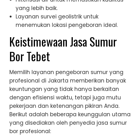
yang lebih baik.
Layanan survei geolistrik untuk
menemukan lokasi pengeboran ideal.
Keistimewaan Jasa Sumur
Bor Tebet
Memilih layanan pengeboran sumur yang
profesional di Jakarta memberikan banyak
keuntungan yang tidak hanya berkaitan
dengan efisiensi waktu, tetapi juga mutu
pekerjaan dan ketenangan pikiran Anda.
Berikut adalah beberapa keunggulan utama
yang disediakan oleh penyedia jasa sumur
bor profesional: