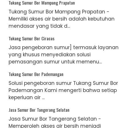
Tukang Sumur Bor Mampang Prapatan
Tukang Sumur Bor Mampang Prapatan -
Memiliki akses air bersih adalah kebutuhan
mendasar yang tidak d...
Tukang Sumur Bor Ciracas
Jasa pengeboran sumur] termasuk layanan
yang khusus menyediakan solusi
pemasangan sumur untuk memenu...
Tukang Sumur Bor Pademangan
Solusi pengeboran sumur Tukang Sumur Bor
Pademangan Kami mengerti bahwa setiap
keperluan air ...
Jasa Sumur Bor Tangerang Selatan
Jasa Sumur Bor Tangerang Selatan -
Memperoleh akses air bersih menjadi