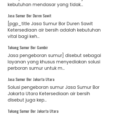
kebutuhan mendasar yang tidak...
Jasa Sumur Bor Duren Sawit
[pgp_title Jasa Sumur Bor Duren Sawit
Ketersediaan air bersih adalah kebutuhan
vital bagi keh...
Tukang Sumur Bor Gambir
Jasa pengeboran sumur] disebut sebagai
layanan yang khusus menyediakan solusi
perboran sumur untuk m...
Jasa Sumur Bor Jakarta Utara
Solusi pengeboran sumur Jasa Sumur Bor
Jakarta Utara Ketersediaan air bersih
disebut juga kep...
Tukang Sumur Bor Jakarta Utara