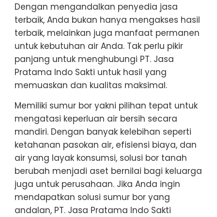
Dengan mengandalkan penyedia jasa
terbaik, Anda bukan hanya mengakses hasil
terbaik, melainkan juga manfaat permanen
untuk kebutuhan air Anda. Tak perlu pikir
panjang untuk menghubungi PT. Jasa
Pratama Indo Sakti untuk hasil yang
memuaskan dan kualitas maksimal.
Memiliki sumur bor yakni pilihan tepat untuk
mengatasi keperluan air bersih secara
mandiri. Dengan banyak kelebihan seperti
ketahanan pasokan air, efisiensi biaya, dan
air yang layak konsumsi, solusi bor tanah
berubah menjadi aset bernilai bagi keluarga
juga untuk perusahaan. Jika Anda ingin
mendapatkan solusi sumur bor yang
andalan, PT. Jasa Pratama Indo Sakti