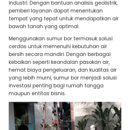
industri. Dengan bantuan analisis geolistrik,
pemberi layanan dapat menentukan
tempat yang tepat untuk mendapatkan air
bawah tanah yang optimal.
Menggunakan sumur bor termasuk solusi
cerdas untuk memenuhi kebutuhan air
bersih secara mandiri. Dengan berbagai
kebaikan seperti keandalan pasokan air,
hemat biaya pengeluaran, dan kualitas air
yang lebih murni, sumur bor menjadi solusi
investasi penting bagi rumah tangga
maupun entitas bisnis.