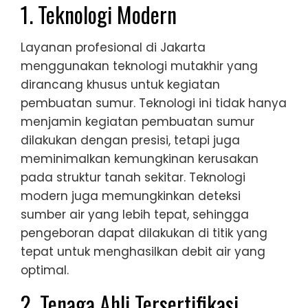
1. Teknologi Modern
Layanan profesional di Jakarta
menggunakan teknologi mutakhir yang
dirancang khusus untuk kegiatan
pembuatan sumur. Teknologi ini tidak hanya
menjamin kegiatan pembuatan sumur
dilakukan dengan presisi, tetapi juga
meminimalkan kemungkinan kerusakan
pada struktur tanah sekitar. Teknologi
modern juga memungkinkan deteksi
sumber air yang lebih tepat, sehingga
pengeboran dapat dilakukan di titik yang
tepat untuk menghasilkan debit air yang
optimal.
2. Tenaga Ahli Tersertifikasi