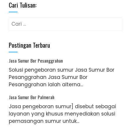
Cari Tulisan:
Cari
untuk:
Postingan Terbaru
Jasa Sumur Bor Pesanggrahan
Solusi pengeboran sumur Jasa Sumur Bor
Pesanggrahan Jasa Sumur Bor
Pesanggrahan ialah alterna...
Jasa Sumur Bor Palmerah
Jasa pengeboran sumur] disebut sebagai
layanan yang khusus menyediakan solusi
pemasangan sumur untuk...