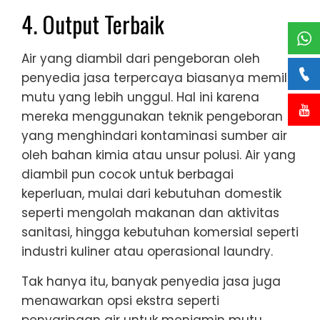
4. Output Terbaik
Air yang diambil dari pengeboran oleh
penyedia jasa terpercaya biasanya memiliki
mutu yang lebih unggul. Hal ini karena
mereka menggunakan teknik pengeboran
yang menghindari kontaminasi sumber air
oleh bahan kimia atau unsur polusi. Air yang
diambil pun cocok untuk berbagai
keperluan, mulai dari kebutuhan domestik
seperti mengolah makanan dan aktivitas
sanitasi, hingga kebutuhan komersial seperti
industri kuliner atau operasional laundry.
Tak hanya itu, banyak penyedia jasa juga
menawarkan opsi ekstra seperti
penyaringan air untuk menjamin mutu