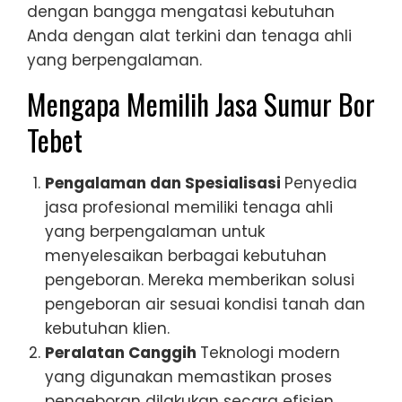
dengan bangga mengatasi kebutuhan
Anda dengan alat terkini dan tenaga ahli
yang berpengalaman.
Mengapa Memilih Jasa Sumur Bor
Tebet
Pengalaman dan Spesialisasi
Penyedia
jasa profesional memiliki tenaga ahli
yang berpengalaman untuk
menyelesaikan berbagai kebutuhan
pengeboran. Mereka memberikan solusi
pengeboran air sesuai kondisi tanah dan
kebutuhan klien.
Peralatan Canggih
Teknologi modern
yang digunakan memastikan proses
pengeboran dilakukan secara efisien,