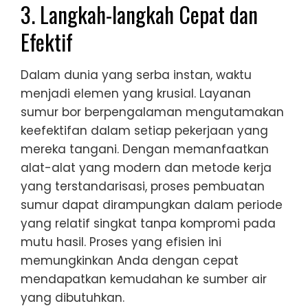
3. Langkah-langkah Cepat dan
Efektif
Dalam dunia yang serba instan, waktu
menjadi elemen yang krusial. Layanan
sumur bor berpengalaman mengutamakan
keefektifan dalam setiap pekerjaan yang
mereka tangani. Dengan memanfaatkan
alat-alat yang modern dan metode kerja
yang terstandarisasi, proses pembuatan
sumur dapat dirampungkan dalam periode
yang relatif singkat tanpa kompromi pada
mutu hasil. Proses yang efisien ini
memungkinkan Anda dengan cepat
mendapatkan kemudahan ke sumber air
yang dibutuhkan.