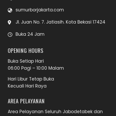
sumurborjakarta.com
Jl. Juan No. 7. Jatiasih. Kota Bekasi 17424
Buka 24 Jam
OPENING HOURS
Buka Setiap Hari
06:00 Pagi – 10:00 Malam
Hari Libur Tetap Buka
Kecuali Hari Raya
AREA PELAYANAN
Area Pelayanan Seluruh Jabodetabek dan