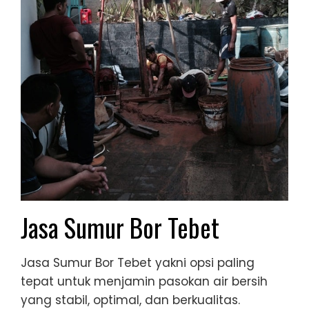
Jasa Sumur Bor Tebet
Jasa Sumur Bor Tebet yakni opsi paling
tepat untuk menjamin pasokan air bersih
yang stabil, optimal, dan berkualitas.