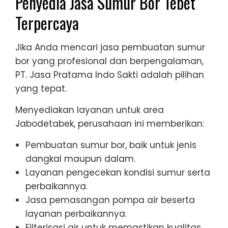
Penyedia Jasa Sumur Bor Tebet
Terpercaya
Jika Anda mencari jasa pembuatan sumur
bor yang profesional dan berpengalaman,
PT. Jasa Pratama Indo Sakti adalah pilihan
yang tepat.
Menyediakan layanan untuk area
Jabodetabek, perusahaan ini memberikan:
Pembuatan sumur bor, baik untuk jenis
dangkal maupun dalam.
Layanan pengecekan kondisi sumur serta
perbaikannya.
Jasa pemasangan pompa air beserta
layanan perbaikannya.
Filterisasi air untuk memastikan kualitas