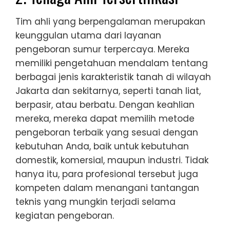
Tim ahli yang berpengalaman merupakan
keunggulan utama dari layanan
pengeboran sumur terpercaya. Mereka
memiliki pengetahuan mendalam tentang
berbagai jenis karakteristik tanah di wilayah
Jakarta dan sekitarnya, seperti tanah liat,
berpasir, atau berbatu. Dengan keahlian
mereka, mereka dapat memilih metode
pengeboran terbaik yang sesuai dengan
kebutuhan Anda, baik untuk kebutuhan
domestik, komersial, maupun industri. Tidak
hanya itu, para profesional tersebut juga
kompeten dalam menangani tantangan
teknis yang mungkin terjadi selama
kegiatan pengeboran.