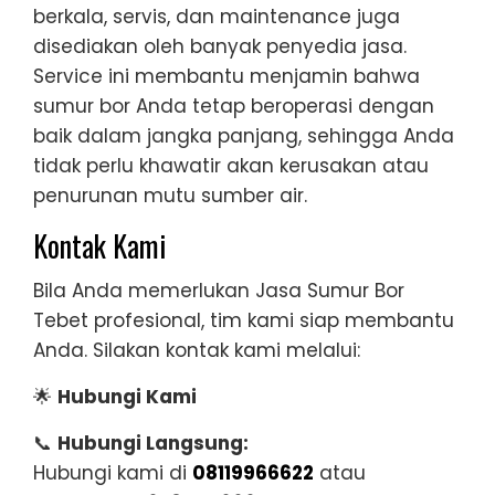
berkala, servis, dan maintenance juga
disediakan oleh banyak penyedia jasa.
Service ini membantu menjamin bahwa
sumur bor Anda tetap beroperasi dengan
baik dalam jangka panjang, sehingga Anda
tidak perlu khawatir akan kerusakan atau
penurunan mutu sumber air.
Kontak Kami
Bila Anda memerlukan Jasa Sumur Bor
Tebet profesional, tim kami siap membantu
Anda. Silakan kontak kami melalui:
🌟
Hubungi Kami
📞
Hubungi Langsung:
Hubungi kami di
08119966622
atau