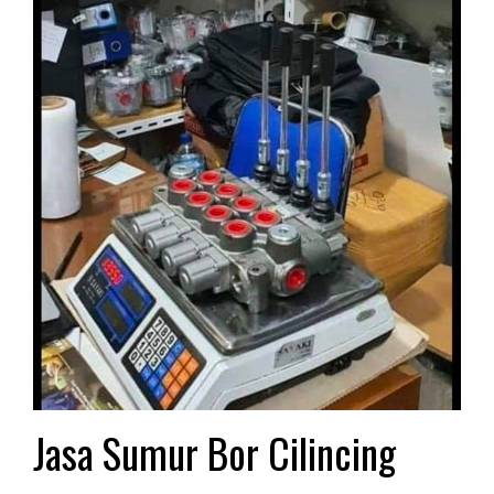
Jasa Sumur Bor Cilincing