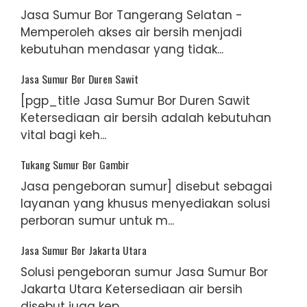
Jasa Sumur Bor Tangerang Selatan -
Memperoleh akses air bersih menjadi
kebutuhan mendasar yang tidak...
Jasa Sumur Bor Duren Sawit
[pgp_title Jasa Sumur Bor Duren Sawit
Ketersediaan air bersih adalah kebutuhan
vital bagi keh...
Tukang Sumur Bor Gambir
Jasa pengeboran sumur] disebut sebagai
layanan yang khusus menyediakan solusi
perboran sumur untuk m...
Jasa Sumur Bor Jakarta Utara
Solusi pengeboran sumur Jasa Sumur Bor
Jakarta Utara Ketersediaan air bersih
disebut juga kep...