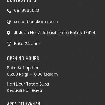
08119966622
sumurborjakarta.com
Jl. Juan No. 7. Jatiasih. Kota Bekasi 17424
Buka 24 Jam
OPENING HOURS
Buka Setiap Hari
06:00 Pagi – 10:00 Malam
Hari Libur Tetap Buka
Kecuali Hari Raya
AREA PELAYANAN