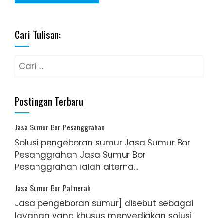
Cari Tulisan:
Cari
untuk:
Postingan Terbaru
Jasa Sumur Bor Pesanggrahan
Solusi pengeboran sumur Jasa Sumur Bor
Pesanggrahan Jasa Sumur Bor
Pesanggrahan ialah alterna...
Jasa Sumur Bor Palmerah
Jasa pengeboran sumur] disebut sebagai
layanan yang khusus menyediakan solusi