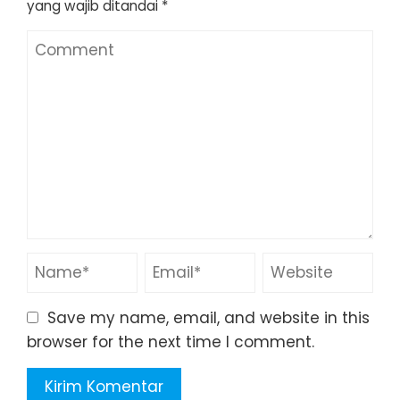
yang wajib ditandai
*
Save my name, email, and website in this
browser for the next time I comment.