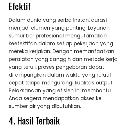
Efektif
Dalam dunia yang serba instan, durasi
menjadi elemen yang penting. Layanan
sumur bor profesional mengutamakan
keefektifan dalam setiap pekerjaan yang
mereka kerjakan. Dengan memanfaatkan
peralatan yang canggih dan metode kerja
yang teruji, proses pengeboran dapat
dirampungkan dalam waktu yang relatif
cepat tanpa mengurangi kualitas output.
Pelaksanaan yang efisien ini membantu
Anda segera mendapatkan akses ke
sumber air yang dibutuhkan.
4. Hasil Terbaik