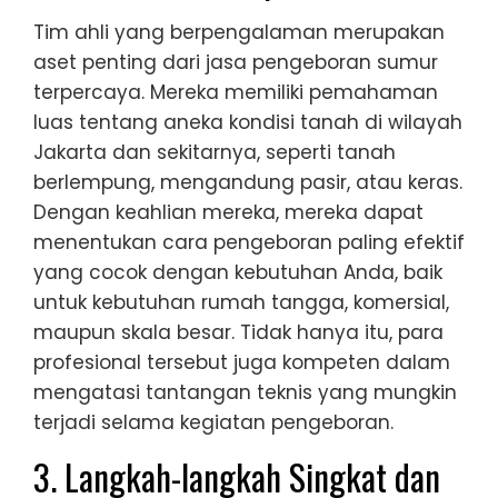
Tim ahli yang berpengalaman merupakan
aset penting dari jasa pengeboran sumur
terpercaya. Mereka memiliki pemahaman
luas tentang aneka kondisi tanah di wilayah
Jakarta dan sekitarnya, seperti tanah
berlempung, mengandung pasir, atau keras.
Dengan keahlian mereka, mereka dapat
menentukan cara pengeboran paling efektif
yang cocok dengan kebutuhan Anda, baik
untuk kebutuhan rumah tangga, komersial,
maupun skala besar. Tidak hanya itu, para
profesional tersebut juga kompeten dalam
mengatasi tantangan teknis yang mungkin
terjadi selama kegiatan pengeboran.
3. Langkah-langkah Singkat dan