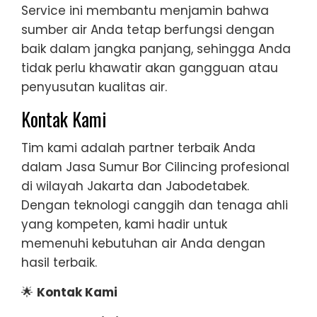
Service ini membantu menjamin bahwa
sumber air Anda tetap berfungsi dengan
baik dalam jangka panjang, sehingga Anda
tidak perlu khawatir akan gangguan atau
penyusutan kualitas air.
Kontak Kami
Tim kami adalah partner terbaik Anda
dalam Jasa Sumur Bor Cilincing profesional
di wilayah Jakarta dan Jabodetabek.
Dengan teknologi canggih dan tenaga ahli
yang kompeten, kami hadir untuk
memenuhi kebutuhan air Anda dengan
hasil terbaik.
🌟
Kontak Kami