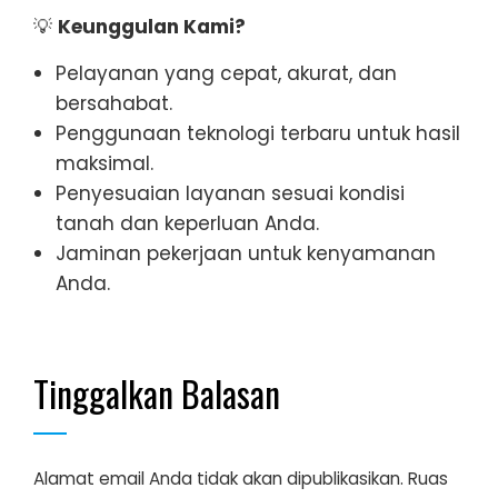
💡
Keunggulan Kami?
Pelayanan yang cepat, akurat, dan
bersahabat.
Penggunaan teknologi terbaru untuk hasil
maksimal.
Penyesuaian layanan sesuai kondisi
tanah dan keperluan Anda.
Jaminan pekerjaan untuk kenyamanan
Anda.
Tinggalkan Balasan
Alamat email Anda tidak akan dipublikasikan.
Ruas