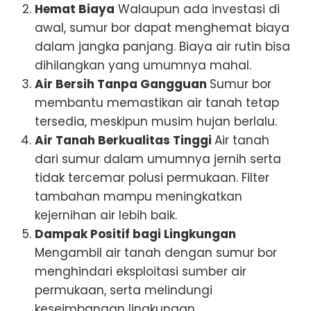
Hemat Biaya
Walaupun ada investasi di
awal, sumur bor dapat menghemat biaya
dalam jangka panjang. Biaya air rutin bisa
dihilangkan yang umumnya mahal.
Air Bersih Tanpa Gangguan
Sumur bor
membantu memastikan air tanah tetap
tersedia, meskipun musim hujan berlalu.
Air Tanah Berkualitas Tinggi
Air tanah
dari sumur dalam umumnya jernih serta
tidak tercemar polusi permukaan. Filter
tambahan mampu meningkatkan
kejernihan air lebih baik.
Dampak Positif bagi Lingkungan
Mengambil air tanah dengan sumur bor
menghindari eksploitasi sumber air
permukaan, serta melindungi
keseimbangan lingkungan.