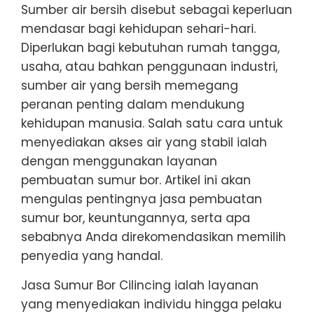
Sumber air bersih disebut sebagai keperluan
mendasar bagi kehidupan sehari-hari.
Diperlukan bagi kebutuhan rumah tangga,
usaha, atau bahkan penggunaan industri,
sumber air yang bersih memegang
peranan penting dalam mendukung
kehidupan manusia. Salah satu cara untuk
menyediakan akses air yang stabil ialah
dengan menggunakan layanan
pembuatan sumur bor. Artikel ini akan
mengulas pentingnya jasa pembuatan
sumur bor, keuntungannya, serta apa
sebabnya Anda direkomendasikan memilih
penyedia yang handal.
Jasa Sumur Bor Cilincing ialah layanan
yang menyediakan individu hingga pelaku