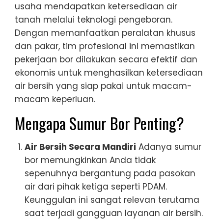
usaha mendapatkan ketersediaan air
tanah melalui teknologi pengeboran.
Dengan memanfaatkan peralatan khusus
dan pakar, tim profesional ini memastikan
pekerjaan bor dilakukan secara efektif dan
ekonomis untuk menghasilkan ketersediaan
air bersih yang siap pakai untuk macam-
macam keperluan.
Mengapa Sumur Bor Penting?
Air Bersih Secara Mandiri
Adanya sumur
bor memungkinkan Anda tidak
sepenuhnya bergantung pada pasokan
air dari pihak ketiga seperti PDAM.
Keunggulan ini sangat relevan terutama
saat terjadi gangguan layanan air bersih.