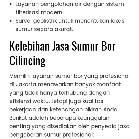
Layanan pengolahan air dengan sistem
filterisasi modern.
Survei geolistrik untuk menentukan lokasi
sumur secara akurat.
Kelebihan Jasa Sumur Bor
Cilincing
Memilih layanan sumur bor yang profesional
di Jakarta menawarkan banyak manfaat
yang tidak hanya terhubung dengan
efisiensi waktu, tetapi juga kualitas
pekerjaan dan ketenangan pikiran Anda.
Berikut adalah beberapa keunggulan
penting yang disediakan oleh penyedia jasa
pengeboran sumur profesional: