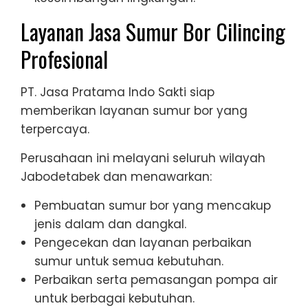
Layanan Jasa Sumur Bor Cilincing
Profesional
PT. Jasa Pratama Indo Sakti siap
memberikan layanan sumur bor yang
terpercaya.
Perusahaan ini melayani seluruh wilayah
Jabodetabek dan menawarkan:
Pembuatan sumur bor yang mencakup
jenis dalam dan dangkal.
Pengecekan dan layanan perbaikan
sumur untuk semua kebutuhan.
Perbaikan serta pemasangan pompa air
untuk berbagai kebutuhan.