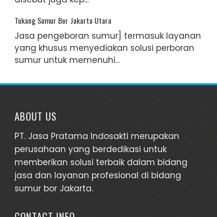
Tukang Sumur Bor Jakarta Utara
Jasa pengeboran sumur] termasuk layanan
yang khusus menyediakan solusi perboran
sumur untuk memenuhi...
ABOUT US
PT. Jasa Pratama Indosakti merupakan
perusahaan yang berdedikasi untuk
memberikan solusi terbaik dalam bidang
jasa dan layanan profesional di bidang
sumur bor Jakarta.
CONTACT INFO