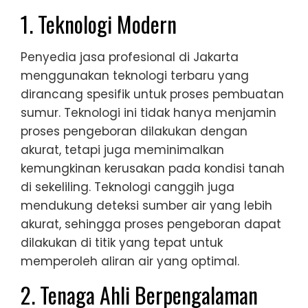
1. Teknologi Modern
Penyedia jasa profesional di Jakarta
menggunakan teknologi terbaru yang
dirancang spesifik untuk proses pembuatan
sumur. Teknologi ini tidak hanya menjamin
proses pengeboran dilakukan dengan
akurat, tetapi juga meminimalkan
kemungkinan kerusakan pada kondisi tanah
di sekeliling. Teknologi canggih juga
mendukung deteksi sumber air yang lebih
akurat, sehingga proses pengeboran dapat
dilakukan di titik yang tepat untuk
memperoleh aliran air yang optimal.
2. Tenaga Ahli Berpengalaman