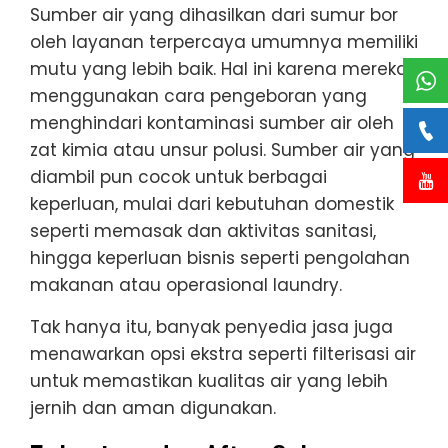
Sumber air yang dihasilkan dari sumur bor
oleh layanan terpercaya umumnya memiliki
mutu yang lebih baik. Hal ini karena mereka
menggunakan cara pengeboran yang
menghindari kontaminasi sumber air oleh
zat kimia atau unsur polusi. Sumber air yang
diambil pun cocok untuk berbagai
keperluan, mulai dari kebutuhan domestik
seperti memasak dan aktivitas sanitasi,
hingga keperluan bisnis seperti pengolahan
makanan atau operasional laundry.
Tak hanya itu, banyak penyedia jasa juga
menawarkan opsi ekstra seperti filterisasi air
untuk memastikan kualitas air yang lebih
jernih dan aman digunakan.