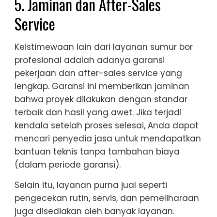
5. Jaminan dan After-Sales
Service
Keistimewaan lain dari layanan sumur bor
profesional adalah adanya garansi
pekerjaan dan after-sales service yang
lengkap. Garansi ini memberikan jaminan
bahwa proyek dilakukan dengan standar
terbaik dan hasil yang awet. Jika terjadi
kendala setelah proses selesai, Anda dapat
mencari penyedia jasa untuk mendapatkan
bantuan teknis tanpa tambahan biaya
(dalam periode garansi).
Selain itu, layanan purna jual seperti
pengecekan rutin, servis, dan pemeliharaan
juga disediakan oleh banyak layanan.