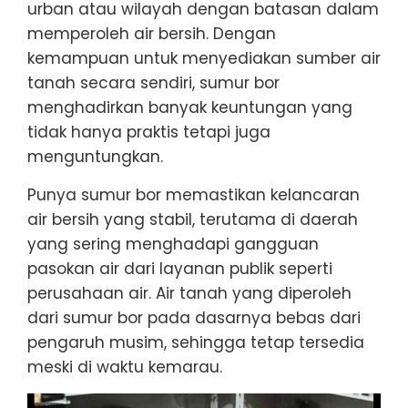
urban atau wilayah dengan batasan dalam
memperoleh air bersih. Dengan
kemampuan untuk menyediakan sumber air
tanah secara sendiri, sumur bor
menghadirkan banyak keuntungan yang
tidak hanya praktis tetapi juga
menguntungkan.
Punya sumur bor memastikan kelancaran
air bersih yang stabil, terutama di daerah
yang sering menghadapi gangguan
pasokan air dari layanan publik seperti
perusahaan air. Air tanah yang diperoleh
dari sumur bor pada dasarnya bebas dari
pengaruh musim, sehingga tetap tersedia
meski di waktu kemarau.