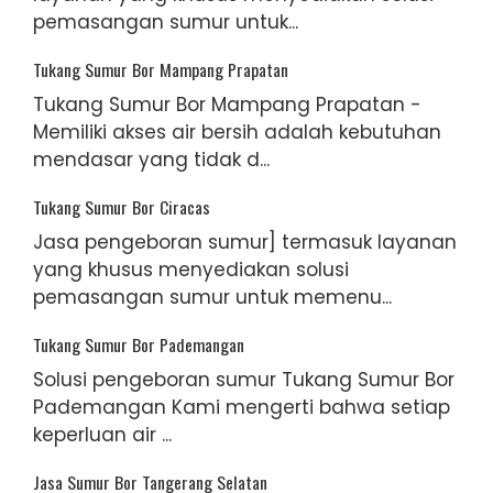
pemasangan sumur untuk...
Tukang Sumur Bor Mampang Prapatan
Tukang Sumur Bor Mampang Prapatan -
Memiliki akses air bersih adalah kebutuhan
mendasar yang tidak d...
Tukang Sumur Bor Ciracas
Jasa pengeboran sumur] termasuk layanan
yang khusus menyediakan solusi
pemasangan sumur untuk memenu...
Tukang Sumur Bor Pademangan
Solusi pengeboran sumur Tukang Sumur Bor
Pademangan Kami mengerti bahwa setiap
keperluan air ...
Jasa Sumur Bor Tangerang Selatan