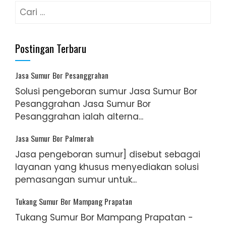
Cari
untuk:
Postingan Terbaru
Jasa Sumur Bor Pesanggrahan
Solusi pengeboran sumur Jasa Sumur Bor
Pesanggrahan Jasa Sumur Bor
Pesanggrahan ialah alterna...
Jasa Sumur Bor Palmerah
Jasa pengeboran sumur] disebut sebagai
layanan yang khusus menyediakan solusi
pemasangan sumur untuk...
Tukang Sumur Bor Mampang Prapatan
Tukang Sumur Bor Mampang Prapatan -