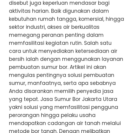
disebut juga keperluan mendasar bagi
aktivitas harian. Baik digunakan dalam
kebutuhan rumah tangga, komersial, hingga
sektor industri, akses air berkualitas
memegang peranan penting dalam
memfasilitasi kegiatan rutin. Salah satu
cara untuk menyediakan ketersediaan air
bersih ialah dengan menggunakan layanan
pembuatan sumur bor. Artikel ini akan
mengulas pentingnya solusi pembuatan
sumur, manfaatnya, serta apa sebabnya
Anda disarankan memilih penyedia jasa
yang tepat. Jasa Sumur Bor Jakarta Utara
yakni solusi yang memfasilitasi pengguna
perorangan hingga pelaku usaha
mendapatkan cadangan air tanah melalui
metode bor tanah. Dengan melibatkan