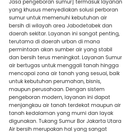
Jasa pengeboran sumur] termasuk layanan
yang khusus menyediakan solusi perboran
sumur untuk memenuhi kebutuhan air
bersih di wilayah area Jabodetabek dan
daerah sekitar. Layanan ini sangat penting,
terutama di daerah urban di mana
permintaan akan sumber air yang stabil
dan bersih terus meningkat. Layanan Sumur
air bertugas untuk menggali tanah hingga
mencapai zona air tanah yang sesuai, baik
untuk kebutuhan perumahan, bisnis,
maupun perusahaan. Dengan sistem
pengeboran modern, layanan ini dapat
menjangkau air tanah terdekat maupun air
tanah kedalaman yang murni dan layak
digunakan. Tukang Sumur Bor Jakarta Utara
Air bersih merupakan hal yang sangat