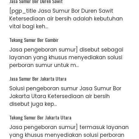
Jasa Sumur Bor Duren Sawit
[pgp_title Jasa Sumur Bor Duren Sawit
Ketersediaan air bersih adalah kebutuhan
vital bagi keh...
Tukang Sumur Bor Gambir
Jasa pengeboran sumur] disebut sebagai
layanan yang khusus menyediakan solusi
perboran sumur untuk m...
Jasa Sumur Bor Jakarta Utara
Solusi pengeboran sumur Jasa Sumur Bor
Jakarta Utara Ketersediaan air bersih
disebut juga kep...
Tukang Sumur Bor Jakarta Utara
Jasa pengeboran sumur] termasuk layanan
yang khusus menyediakan solusi perboran