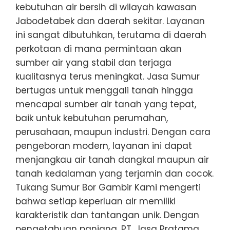
kebutuhan air bersih di wilayah kawasan
Jabodetabek dan daerah sekitar. Layanan
ini sangat dibutuhkan, terutama di daerah
perkotaan di mana permintaan akan
sumber air yang stabil dan terjaga
kualitasnya terus meningkat. Jasa Sumur
bertugas untuk menggali tanah hingga
mencapai sumber air tanah yang tepat,
baik untuk kebutuhan perumahan,
perusahaan, maupun industri. Dengan cara
pengeboran modern, layanan ini dapat
menjangkau air tanah dangkal maupun air
tanah kedalaman yang terjamin dan cocok.
Tukang Sumur Bor Gambir Kami mengerti
bahwa setiap keperluan air memiliki
karakteristik dan tantangan unik. Dengan
pengetahuan panjang, PT. Jasa Pratama