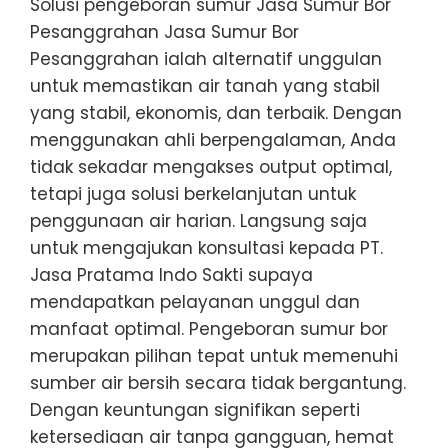
Solusi pengeboran sumur Jasa Sumur Bor
Pesanggrahan Jasa Sumur Bor
Pesanggrahan ialah alternatif unggulan
untuk memastikan air tanah yang stabil
yang stabil, ekonomis, dan terbaik. Dengan
menggunakan ahli berpengalaman, Anda
tidak sekadar mengakses output optimal,
tetapi juga solusi berkelanjutan untuk
penggunaan air harian. Langsung saja
untuk mengajukan konsultasi kepada PT.
Jasa Pratama Indo Sakti supaya
mendapatkan pelayanan unggul dan
manfaat optimal. Pengeboran sumur bor
merupakan pilihan tepat untuk memenuhi
sumber air bersih secara tidak bergantung.
Dengan keuntungan signifikan seperti
ketersediaan air tanpa gangguan, hemat