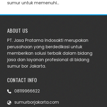
sumur untuk memenuhi...
ABOUT US
PT. Jasa Pratama Indosakti merupakan
perusahaan yang berdedikasi untuk
memberikan solusi terbaik dalam bidang
jasa dan layanan profesional di bidang
sumur bor Jakarta.
CONTACT INFO
08119966622
sumurborjakarta.com