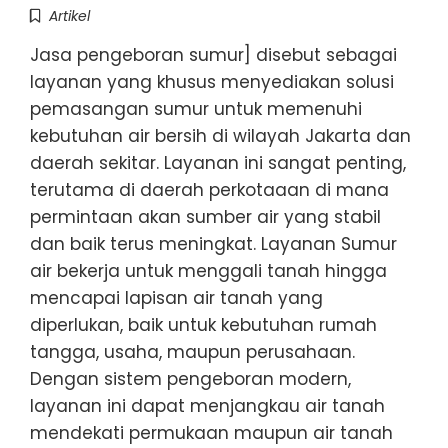
Artikel
Jasa pengeboran sumur] disebut sebagai
layanan yang khusus menyediakan solusi
pemasangan sumur untuk memenuhi
kebutuhan air bersih di wilayah Jakarta dan
daerah sekitar. Layanan ini sangat penting,
terutama di daerah perkotaaan di mana
permintaan akan sumber air yang stabil
dan baik terus meningkat. Layanan Sumur
air bekerja untuk menggali tanah hingga
mencapai lapisan air tanah yang
diperlukan, baik untuk kebutuhan rumah
tangga, usaha, maupun perusahaan.
Dengan sistem pengeboran modern,
layanan ini dapat menjangkau air tanah
mendekati permukaan maupun air tanah