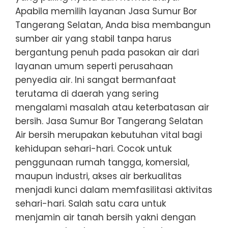
Apabila memilih layanan Jasa Sumur Bor
Tangerang Selatan, Anda bisa membangun
sumber air yang stabil tanpa harus
bergantung penuh pada pasokan air dari
layanan umum seperti perusahaan
penyedia air. Ini sangat bermanfaat
terutama di daerah yang sering
mengalami masalah atau keterbatasan air
bersih. Jasa Sumur Bor Tangerang Selatan
Air bersih merupakan kebutuhan vital bagi
kehidupan sehari-hari. Cocok untuk
penggunaan rumah tangga, komersial,
maupun industri, akses air berkualitas
menjadi kunci dalam memfasilitasi aktivitas
sehari-hari. Salah satu cara untuk
menjamin air tanah bersih yakni dengan