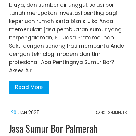
biaya, dan sumber air unggul, solusi bor
tanah merupakan investasi penting bagi
keperluan rumah serta bisnis. Jika Anda
memerlukan jasa pembuatan sumur yang
berpengalaman, PT. Jasa Pratama Indo
Sakti dengan senang hati membantu Anda
dengan teknologi modern dan tim
profesional. Apa Pentingnya Sumur Bor?
Akses Air…
Read More
20
JAN 2025
NO COMMENTS
Jasa Sumur Bor Palmerah