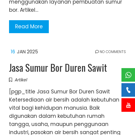
menggunakan layanan pembuatan sumur
bor. Artikel…
Read More
16
JAN 2025
NO COMMENTS
Jasa Sumur Bor Duren Sawit
Artikel
[pgp_title Jasa Sumur Bor Duren Sawit
Ketersediaan air bersih adalah kebutuhan
vital bagi kehidupan manusia. Baik
digunakan dalam kebutuhan rumah
tangga, usaha, maupun penggunaan
industri, pasokan air bersih sangat penting