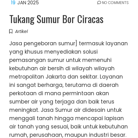
19
JAN 2025
NO COMMENTS
Tukang Sumur Bor Ciracas
Artikel
Jasa pengeboran sumur] termasuk layanan
yang khusus menyediakan solusi
pemasangan sumur untuk memenuhi
kebutuhan air bersih di wilayah wilayah
metropolitan Jakarta dan sekitar. Layanan
ini sangat berharga, terutama di daerah
perkotaan di mana permintaan akan
sumber air yang terjaga dan baik terus
meningkat. Jasa Sumur air didesain untuk
menggali tanah hingga mencapai lapisan
air tanah yang sesuai, baik untuk kebutuhan
rumah, perusahaan, maupun industri besar.