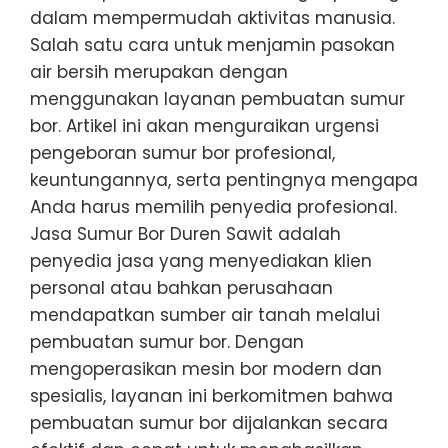
dalam mempermudah aktivitas manusia.
Salah satu cara untuk menjamin pasokan
air bersih merupakan dengan
menggunakan layanan pembuatan sumur
bor. Artikel ini akan menguraikan urgensi
pengeboran sumur bor profesional,
keuntungannya, serta pentingnya mengapa
Anda harus memilih penyedia profesional.
Jasa Sumur Bor Duren Sawit adalah
penyedia jasa yang menyediakan klien
personal atau bahkan perusahaan
mendapatkan sumber air tanah melalui
pembuatan sumur bor. Dengan
mengoperasikan mesin bor modern dan
spesialis, layanan ini berkomitmen bahwa
pembuatan sumur bor dijalankan secara