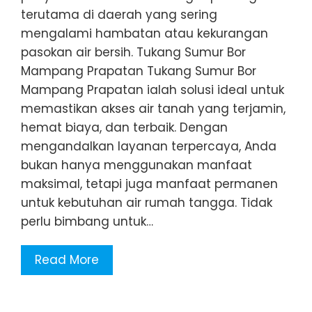
terutama di daerah yang sering
mengalami hambatan atau kekurangan
pasokan air bersih. Tukang Sumur Bor
Mampang Prapatan Tukang Sumur Bor
Mampang Prapatan ialah solusi ideal untuk
memastikan akses air tanah yang terjamin,
hemat biaya, dan terbaik. Dengan
mengandalkan layanan terpercaya, Anda
bukan hanya menggunakan manfaat
maksimal, tetapi juga manfaat permanen
untuk kebutuhan air rumah tangga. Tidak
perlu bimbang untuk…
Read More