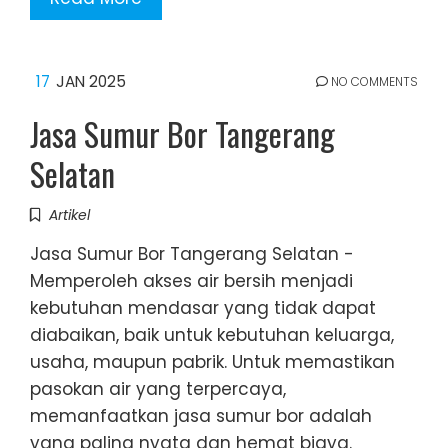
17
JAN 2025
NO COMMENTS
Jasa Sumur Bor Tangerang
Selatan
Artikel
Jasa Sumur Bor Tangerang Selatan -
Memperoleh akses air bersih menjadi
kebutuhan mendasar yang tidak dapat
diabaikan, baik untuk kebutuhan keluarga,
usaha, maupun pabrik. Untuk memastikan
pasokan air yang terpercaya,
memanfaatkan jasa sumur bor adalah
yang paling nyata dan hemat biaya.