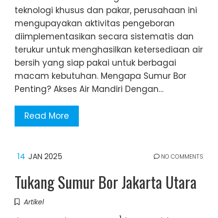
teknologi khusus dan pakar, perusahaan ini
mengupayakan aktivitas pengeboran
diimplementasikan secara sistematis dan
terukur untuk menghasilkan ketersediaan air
bersih yang siap pakai untuk berbagai
macam kebutuhan. Mengapa Sumur Bor
Penting? Akses Air Mandiri Dengan…
Read More
14
JAN 2025
NO COMMENTS
Tukang Sumur Bor Jakarta Utara
Artikel