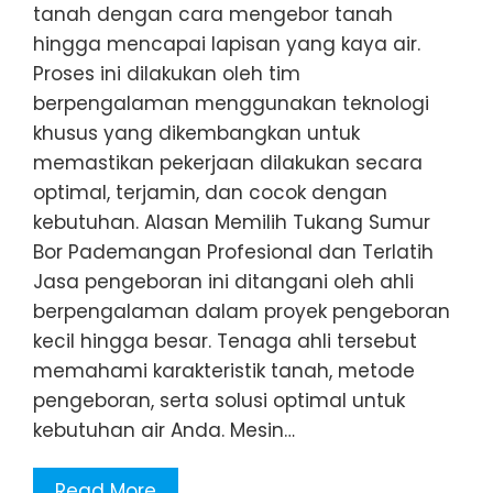
tanah dengan cara mengebor tanah
hingga mencapai lapisan yang kaya air.
Proses ini dilakukan oleh tim
berpengalaman menggunakan teknologi
khusus yang dikembangkan untuk
memastikan pekerjaan dilakukan secara
optimal, terjamin, dan cocok dengan
kebutuhan. Alasan Memilih Tukang Sumur
Bor Pademangan Profesional dan Terlatih
Jasa pengeboran ini ditangani oleh ahli
berpengalaman dalam proyek pengeboran
kecil hingga besar. Tenaga ahli tersebut
memahami karakteristik tanah, metode
pengeboran, serta solusi optimal untuk
kebutuhan air Anda. Mesin…
Read More