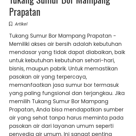
Prapatan
Artikel
Tukang Sumur Bor Mampang Prapatan -
Memiliki akses air bersih adalah kebutuhan
mendasar yang tidak dapat diabaikan, baik
untuk kebutuhan kebutuhan sehari-hari,
bisnis, maupun pabrik. Untuk memastikan
pasokan air yang terpercaya,
memanfaatkan jasa sumur bor termasuk
yang paling fungsional dan terjangkau. Jika
memilih Tukang Sumur Bor Mampang
Prapatan, Anda bisa mendapatkan sumber
air yang sehat tanpa harus meminta pada
pasokan air dari layanan umum seperti
penyedia air umum. Ini sangat penting