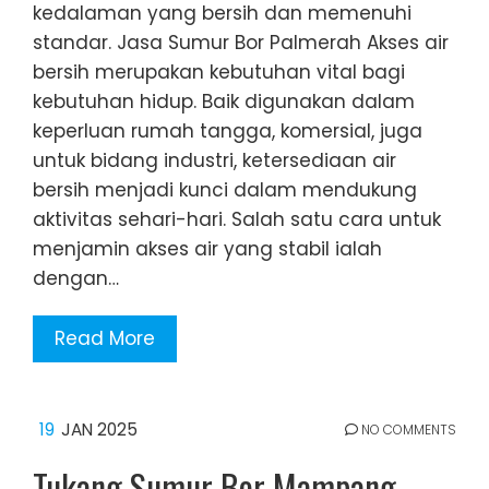
kedalaman yang bersih dan memenuhi
standar. Jasa Sumur Bor Palmerah Akses air
bersih merupakan kebutuhan vital bagi
kebutuhan hidup. Baik digunakan dalam
keperluan rumah tangga, komersial, juga
untuk bidang industri, ketersediaan air
bersih menjadi kunci dalam mendukung
aktivitas sehari-hari. Salah satu cara untuk
menjamin akses air yang stabil ialah
dengan…
Read More
19
JAN 2025
NO COMMENTS
Tukang Sumur Bor Mampang