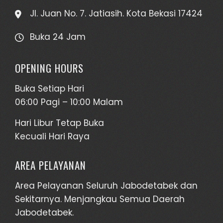
Jl. Juan No. 7. Jatiasih. Kota Bekasi 17424
Buka 24 Jam
OPENING HOURS
Buka Setiap Hari
06:00 Pagi – 10:00 Malam
Hari Libur Tetap Buka
Kecuali Hari Raya
AREA PELAYANAN
Area Pelayanan Seluruh Jabodetabek dan
Sekitarnya. Menjangkau Semua Daerah
Jabodetabek.