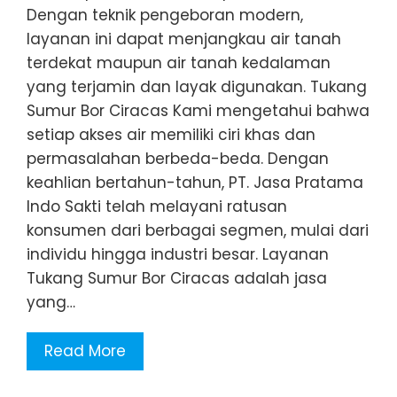
Dengan teknik pengeboran modern,
layanan ini dapat menjangkau air tanah
terdekat maupun air tanah kedalaman
yang terjamin dan layak digunakan. Tukang
Sumur Bor Ciracas Kami mengetahui bahwa
setiap akses air memiliki ciri khas dan
permasalahan berbeda-beda. Dengan
keahlian bertahun-tahun, PT. Jasa Pratama
Indo Sakti telah melayani ratusan
konsumen dari berbagai segmen, mulai dari
individu hingga industri besar. Layanan
Tukang Sumur Bor Ciracas adalah jasa
yang…
Read More