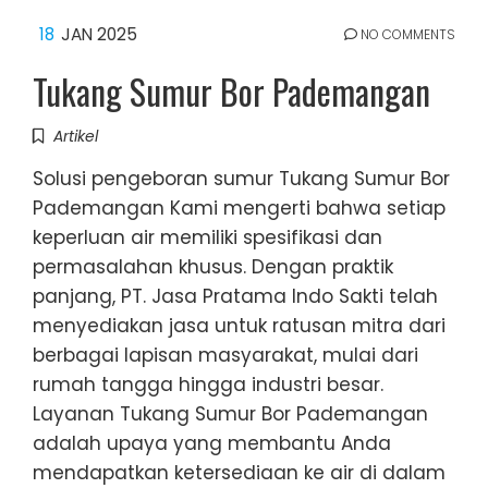
18
JAN 2025
NO COMMENTS
Tukang Sumur Bor Pademangan
Artikel
Solusi pengeboran sumur Tukang Sumur Bor
Pademangan Kami mengerti bahwa setiap
keperluan air memiliki spesifikasi dan
permasalahan khusus. Dengan praktik
panjang, PT. Jasa Pratama Indo Sakti telah
menyediakan jasa untuk ratusan mitra dari
berbagai lapisan masyarakat, mulai dari
rumah tangga hingga industri besar.
Layanan Tukang Sumur Bor Pademangan
adalah upaya yang membantu Anda
mendapatkan ketersediaan ke air di dalam