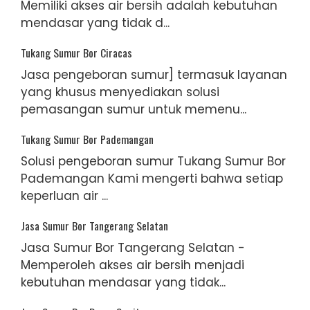
Memiliki akses air bersih adalah kebutuhan
mendasar yang tidak d...
Tukang Sumur Bor Ciracas
Jasa pengeboran sumur] termasuk layanan
yang khusus menyediakan solusi
pemasangan sumur untuk memenu...
Tukang Sumur Bor Pademangan
Solusi pengeboran sumur Tukang Sumur Bor
Pademangan Kami mengerti bahwa setiap
keperluan air ...
Jasa Sumur Bor Tangerang Selatan
Jasa Sumur Bor Tangerang Selatan -
Memperoleh akses air bersih menjadi
kebutuhan mendasar yang tidak...