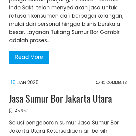
Indo Sakti telah menyediakan jasa untuk
ratusan konsumen dari berbagai kalangan,
mulai dari personal hingga bisnis berskala
besar. Layanan Tukang Sumur Bor Gambir
adalah proses…
Read More
15
JAN 2025
NO COMMENTS
Jasa Sumur Bor Jakarta Utara
Artikel
Solusi pengeboran sumur Jasa Sumur Bor
Jakarta Utara Ketersediaan air bersih