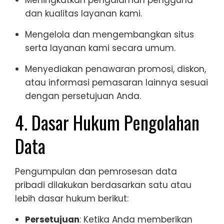
dan kualitas layanan kami.
Mengelola dan mengembangkan situs
serta layanan kami secara umum.
Menyediakan penawaran promosi, diskon,
atau informasi pemasaran lainnya sesuai
dengan persetujuan Anda.
4. Dasar Hukum Pengolahan
Data
Pengumpulan dan pemrosesan data
pribadi dilakukan berdasarkan satu atau
lebih dasar hukum berikut:
Persetujuan
: Ketika Anda memberikan