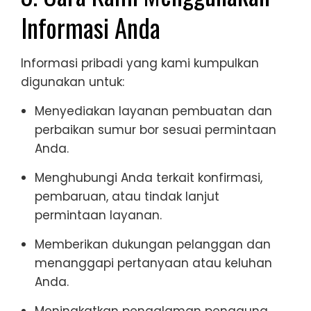
Informasi Anda
Informasi pribadi yang kami kumpulkan
digunakan untuk:
Menyediakan layanan pembuatan dan
perbaikan sumur bor sesuai permintaan
Anda.
Menghubungi Anda terkait konfirmasi,
pembaruan, atau tindak lanjut
permintaan layanan.
Memberikan dukungan pelanggan dan
menanggapi pertanyaan atau keluhan
Anda.
Meningkatkan pengalaman pengguna