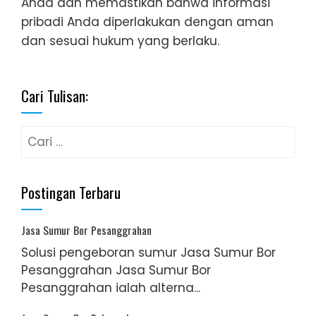
Anda dan memastikan bahwa informasi
pribadi Anda diperlakukan dengan aman
dan sesuai hukum yang berlaku.
Cari Tulisan:
Cari
untuk:
Postingan Terbaru
Jasa Sumur Bor Pesanggrahan
Solusi pengeboran sumur Jasa Sumur Bor
Pesanggrahan Jasa Sumur Bor
Pesanggrahan ialah alterna...