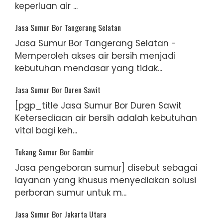
keperluan air ...
Jasa Sumur Bor Tangerang Selatan
Jasa Sumur Bor Tangerang Selatan -
Memperoleh akses air bersih menjadi
kebutuhan mendasar yang tidak...
Jasa Sumur Bor Duren Sawit
[pgp_title Jasa Sumur Bor Duren Sawit
Ketersediaan air bersih adalah kebutuhan
vital bagi keh...
Tukang Sumur Bor Gambir
Jasa pengeboran sumur] disebut sebagai
layanan yang khusus menyediakan solusi
perboran sumur untuk m...
Jasa Sumur Bor Jakarta Utara