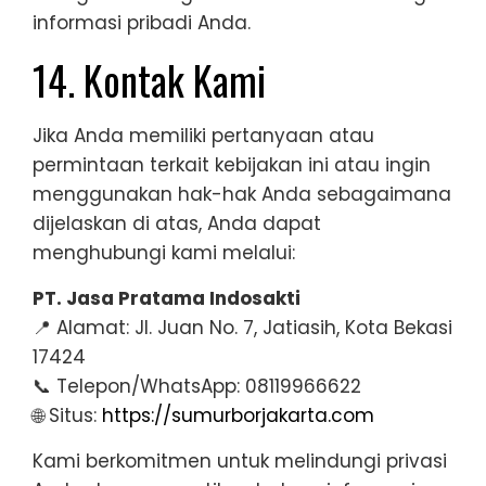
informasi pribadi Anda.
14. Kontak Kami
Jika Anda memiliki pertanyaan atau
permintaan terkait kebijakan ini atau ingin
menggunakan hak-hak Anda sebagaimana
dijelaskan di atas, Anda dapat
menghubungi kami melalui:
PT. Jasa Pratama Indosakti
📍 Alamat: Jl. Juan No. 7, Jatiasih, Kota Bekasi
17424
📞 Telepon/WhatsApp: 08119966622
🌐 Situs:
https://sumurborjakarta.com
Kami berkomitmen untuk melindungi privasi