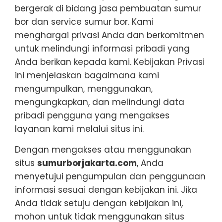
bergerak di bidang jasa pembuatan sumur
bor dan service sumur bor. Kami
menghargai privasi Anda dan berkomitmen
untuk melindungi informasi pribadi yang
Anda berikan kepada kami. Kebijakan Privasi
ini menjelaskan bagaimana kami
mengumpulkan, menggunakan,
mengungkapkan, dan melindungi data
pribadi pengguna yang mengakses
layanan kami melalui situs ini.
Dengan mengakses atau menggunakan
situs
sumurborjakarta.com
, Anda
menyetujui pengumpulan dan penggunaan
informasi sesuai dengan kebijakan ini. Jika
Anda tidak setuju dengan kebijakan ini,
mohon untuk tidak menggunakan situs